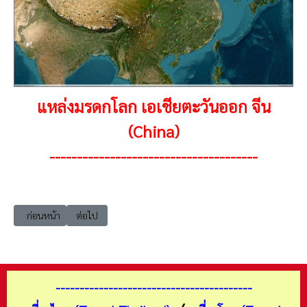
แหล่งมรดกโลก เอเชียตะวันออก จีน
(China)
--------------------------------------
เนื้อหาก่อนหน้า: แหล่งมรดกโลก เอเชียตะวันออก จีน 1987 เขาไท่ซาน (Mo
เนื้อหาถัดไป: แหล่งมรดกโลก เอเชียตะวันออก จีน 1987 พระรา
ก่อนหน้า
ต่อไป
-----------------------------------------