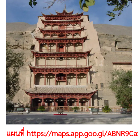
แผนที่
https://maps.app.goo.gl/ABNR9C