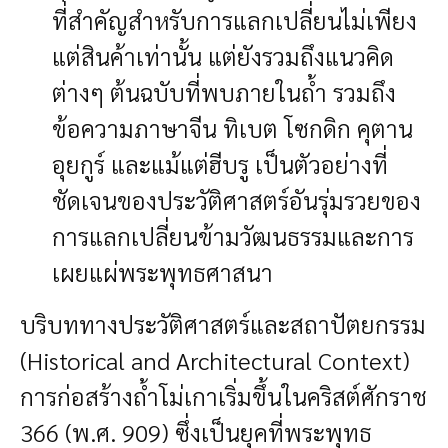
ที่สำคัญสำหรับการแลกเปลี่ยนไม่เพียง
แต่สินค้าเท่านั้น แต่ยังรวมถึงแนวคิด
ต่างๆ ต้นฉบับที่พบภายในถ้ำ รวมถึง
ข้อความภาษาจีน ทิเบต โซกดิก คุตาน
อุยกูร์ และแม้แต่ฮีบรู เป็นตัวอย่างที่
ชัดเจนของประวัติศาสตร์อันรุ่มรวยของ
การแลกเปลี่ยนข้ามวัฒนธรรมและการ
เผยแผ่พระพุทธศาสนา
บริบททางประวัติศาสตร์และสถาปัตยกรรม
(Historical and Architectural Context)
การก่อสร้างถ้ำโม่เกาเริ่มขึ้นในคริสต์ศักราช
366 (พ.ศ. 909) ซึ่งเป็นยุคที่พระพุทธ