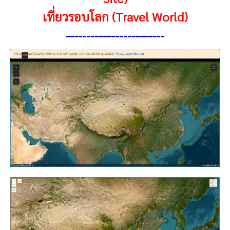
เที่ยวรอบโลก (Travel World)
------------------------