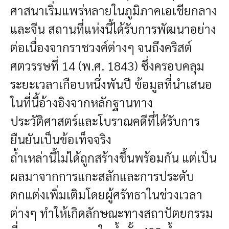
ศาสนาเริ่มแพร่หลายในภูมิภาคเอเชียกลาง
และจีน สถานที่แห่งนี้ได้รับการพัฒนาอย่าง
ต่อเนื่องจากราชวงศ์ต่างๆ จนถึงคริสต์
ศตวรรษที่ 14 (พ.ศ. 1843) ซึ่งครอบคลุม
ระยะเวลาเกือบหนึ่งพันปี ข้อมูลที่นำเสนอ
ในที่นี้อ้างอิงจากหลักฐานทาง
ประวัติศาสตร์และโบราณคดีที่ได้รับการ
ยืนยันเป็นข้อเท็จจริง
ถ้ำเหล่านี้ไม่ได้ถูกสร้างขึ้นพร้อมกัน แต่เป็น
ผลมาจากการแกะสลักและการประดับ
ตกแต่งเพิ่มเติมโดยผู้ศรัทธาในช่วงเวลา
ต่างๆ ทำให้เกิดลักษณะทางสถาปัตยกรรม