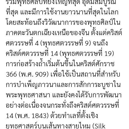
รวมพุทธศิลป์ที่ยิ่งใหญ่ที่สุด อุดมสมบูรณ์
ที่สุด และมีการใช้งานยาวนานที่สุดในโลก
โดยสะท้อนถึงวิวัฒนาการของพุทธศิลป์ใน
ภาคตะวันตกเฉียงเหนือของจีน ตั้งแต่คริสต์
ศตวรรษที่ 4 (พุทธศตวรรษที่ 9) จนถึง
คริสต์ศตวรรษที่ 14 (พุทธศตวรรษที่ 19)
การก่อสร้างถ้ำเริ่มต้นขึ้นในคริสต์ศักราช
366 (พ.ศ. 909) เพื่อใช้เป็นสถานที่สำหรับ
การบำเพ็ญภาวนาและการสักการะบูชาใน
พระพุทธศาสนา และยังคงได้รับการพัฒนา
อย่างต่อเนื่องจนกระทั่งถึงคริสต์ศตวรรษที่
14 (พ.ศ. 1843) ด้วยทำเลที่ตั้งเชิง
ยุทธศาสตร์บนเส้นทางสายไหม (Silk