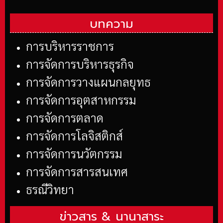
บทความ
การบริหารราชการ
การจัดการบริหารธุรกิจ
การจัดการวางแผนกลยุทธ
การจัดการอุตสาหกรรม
การจัดการตลาด
การจัดการโลจิสติกส์
การจัดการนวัตกรรม
การจัดการสารสนเทศ
ธรณีวิทยา
ข่าวสาร &
นานาสาระ