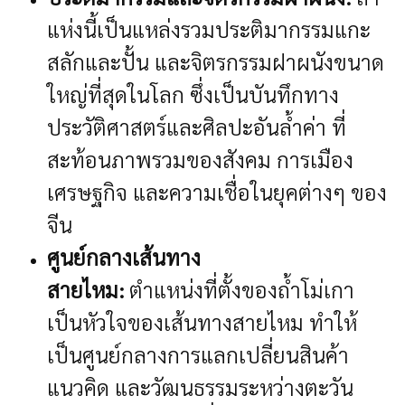
แห่งนี้เป็นแหล่งรวมประติมากรรมแกะ
สลักและปั้น และจิตรกรรมฝาผนังขนาด
ใหญ่ที่สุดในโลก ซึ่งเป็นบันทึกทาง
ประวัติศาสตร์และศิลปะอันล้ำค่า ที่
สะท้อนภาพรวมของสังคม การเมือง
เศรษฐกิจ และความเชื่อในยุคต่างๆ ของ
จีน
ศูนย์กลางเส้นทาง
สายไหม:
ตำแหน่งที่ตั้งของถ้ำโม่เกา
เป็นหัวใจของเส้นทางสายไหม ทำให้
เป็นศูนย์กลางการแลกเปลี่ยนสินค้า
แนวคิด และวัฒนธรรมระหว่างตะวัน