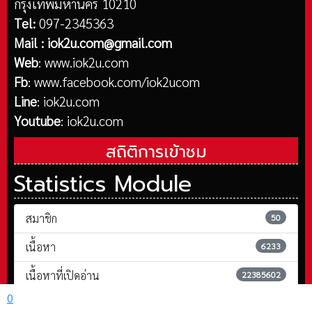
กรุงเทพมหานคร 10210
Tel:
097-2345363
Mail :
iok2u.com@gmail.com
Web
:
www.iok2u.com
Fb
:
www.facebook.com/iok2ucom
Line
:
iok2u.com
Youtube
:
iok2u.com
สถิติการเข้าชม
Statistics Module
สมาชิก
50
เนื้อหา
6233
เนื้อหาที่เปิดอ่าน
22385602
0