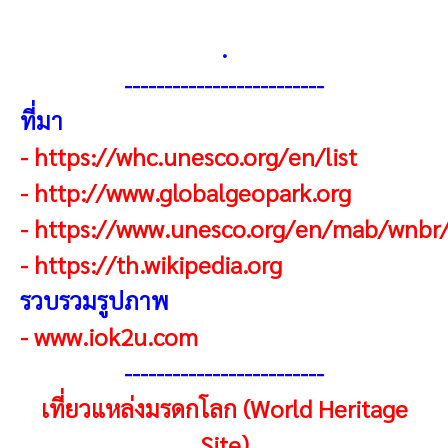
.
-------------------------
ที่มา
-
https://whc.unesco.org/en/list
-
http://www.globalgeopark.org
-
https://www.unesco.org/en/mab/wnbr
-
https://th.wikipedia.org
รวบรวมรูปภาพ
-
www.iok2u.com
------------------------
-
เที่ยวแหล่งมรดกโลก (World Heritage
Site)