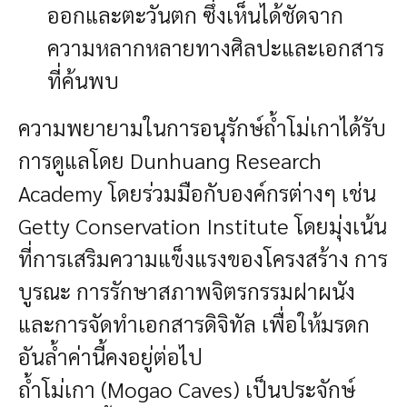
ออกและตะวันตก ซึ่งเห็นได้ชัดจาก
ความหลากหลายทางศิลปะและเอกสาร
ที่ค้นพบ
ความพยายามในการอนุรักษ์ถ้ำโม่เกาได้รับ
การดูแลโดย Dunhuang Research
Academy โดยร่วมมือกับองค์กรต่างๆ เช่น
Getty Conservation Institute โดยมุ่งเน้น
ที่การเสริมความแข็งแรงของโครงสร้าง การ
บูรณะ การรักษาสภาพจิตรกรรมฝาผนัง
และการจัดทำเอกสารดิจิทัล เพื่อให้มรดก
อันล้ำค่านี้คงอยู่ต่อไป
ถ้ำโม่เกา (Mogao Caves) เป็นประจักษ์