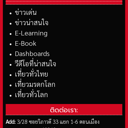
ข่าวเด่น
ข่าวน่าสนใจ
E-Learning
E-Book
Dashboards
วีดีโอที่น่าสนใจ
เที่ยวทั่วไทย
เที่ยวมรดกโลก
เที่ยวทั่วโลก
ติดต่อเรา:
Add:
3/28 ซอยวิภาวดี 33 แยก 1-6 ดอนเมือง