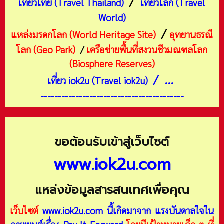
/
เที่ยวไทย (Travel Thailand)
เที่ยวโลก (Travel
World)
/
แหล่งมรดกโลก (World Heritage Site)
อุทยานธรณี
โลก (Geo Park)
/
เครือข่ายพื้นที่สงวนชีวมณฑลโลก
(Biosphere Reserves)
/ ...
เที่ยว iok2u (Travel iok2u)
-----------------------------------------
ขอต้อนรับเข้าสู่เว็บไซต์
www.iok2u.com
แหล่งข้อมูลสารสนเทศเพื่อคุณ
เว็บไซต์
www.iok2u.com
นี้เกิดมาจาก
แรงบันดาลใจใน