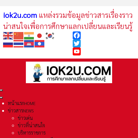
iok2u.com
แหล่งรวมข้อมูลข่าวสารเรื่องราว
น่าสนใจเพื่อการศึกษาแลกเปลี่ยนและเรียนรู้
Facebook
Twitter
YouTube
หน้าแรก
HOME
ข่าวสาร
NEWS
ข่าวเด่น
ข่าวที่น่าสนใจ
บริหารราชการ