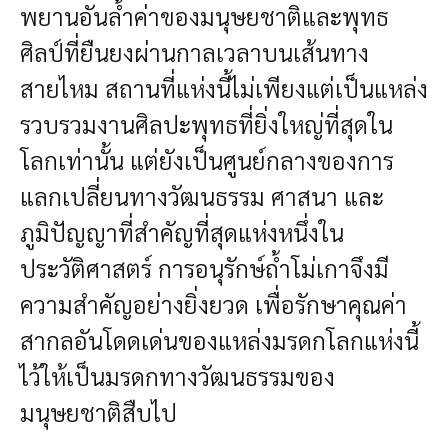
พยานอันล้ำค่าของมนุษยชาติและพุทธ
ศิลป์ที่ยืนยงผ่านกาลเวลาบนเส้นทาง
สายไหม สถานที่แห่งนี้ไม่เพียงแต่เป็นแหล่ง
รวบรวมงานศิลปะพุทธที่ยิ่งใหญ่ที่สุดใน
โลกเท่านั้น แต่ยังเป็นศูนย์กลางของการ
แลกเปลี่ยนทางวัฒนธรรม ศาสนา และ
ภูมิปัญญาที่สำคัญที่สุดแห่งหนึ่งใน
ประวัติศาสตร์ การอนุรักษ์ถ้ำโม่เกาจึงมี
ความสำคัญอย่างยิ่งยวด เพื่อรักษาคุณค่า
สากลอันโดดเด่นของแหล่งมรดกโลกแห่งนี้
ไว้ให้เป็นมรดกทางวัฒนธรรมของ
มนุษยชาติสืบไป