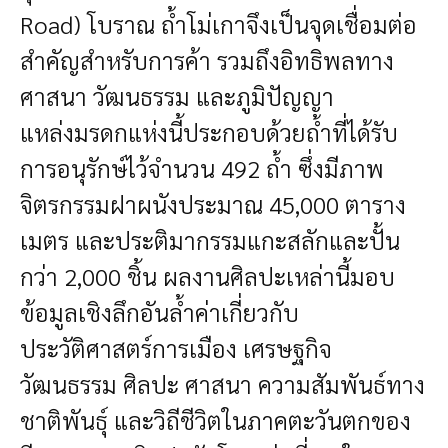
Road) โบราณ ถ้ำโม่เกาจึงเป็นจุดเชื่อมต่อ
สำคัญสำหรับการค้า รวมถึงอิทธิพลทาง
ศาสนา วัฒนธรรม และภูมิปัญญา
แหล่งมรดกแห่งนี้ประกอบด้วยถ้ำที่ได้รับ
การอนุรักษ์ไว้จำนวน 492 ถ้ำ ซึ่งมีภาพ
จิตรกรรมฝาผนังประมาณ 45,000 ตาราง
เมตร และประติมากรรมแกะสลักและปั้น
กว่า 2,000 ชิ้น ผลงานศิลปะเหล่านี้มอบ
ข้อมูลเชิงลึกอันล้ำค่าเกี่ยวกับ
ประวัติศาสตร์การเมือง เศรษฐกิจ
วัฒนธรรม ศิลปะ ศาสนา ความสัมพันธ์ทาง
ชาติพันธุ์ และวิถีชีวิตในภาคตะวันตกของ