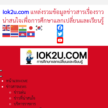
iok2u.com
แหล่งรวมข้อมูลข่าวสารเรื่องราว
น่าสนใจเพื่อการศึกษาแลกเปลี่ยนและเรียนรู้
Facebook
Twitter
YouTube
หน้าแรก
HOME
ข่าวสาร
NEWS
ข่าวเด่น
ข่าวที่น่าสนใจ
บริหารราชการ