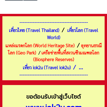
-----------------------------------------
/
เที่ยวไทย (Travel Thailand)
เที่ยวโลก (Travel
World)
/
แหล่งมรดกโลก (World Heritage Site)
อุทยานธรณี
โลก (Geo Park)
/
เครือข่ายพื้นที่สงวนชีวมณฑลโลก
(Biosphere Reserves)
/ ...
เที่ยว iok2u (Travel iok2u)
-----------------------------------------
ขอต้อนรับเข้าสู่เว็บไซต์