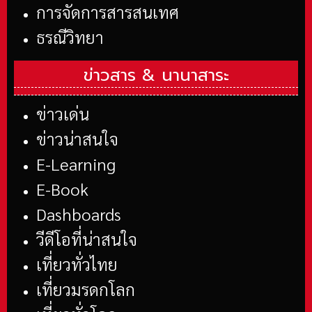
การจัดการสารสนเทศ
ธรณีวิทยา
ข่าวสาร &
นานาสาระ
ข่าวเด่น
ข่าวน่าสนใจ
E-Learning
E-Book
Dashboards
วีดีโอที่น่าสนใจ
เที่ยวทั่วไทย
เที่ยวมรดกโลก