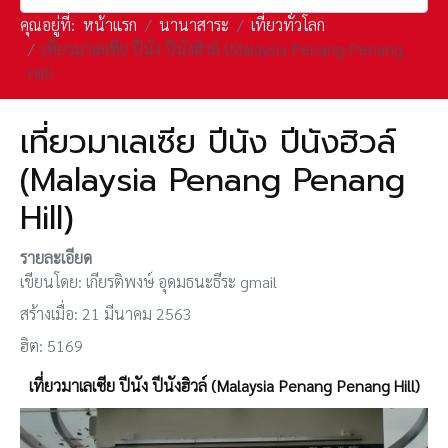
คุณอยู่ที่:
หน้าแรก
นานาสาระ
เที่ยวทั่วโลก
เที่ยวมาเลเซีย ปีนัง ปีนังฮิวล์ (Malaysia Penang Penang
Hill)
เที่ยวมาเลเซีย ปีนัง ปีนังฮิวล์
(Malaysia Penang Penang
Hill)
รายละเอียด
เขียนโดย:
เกียรติพงษ์ อุดมธนะธีระ gmail
สร้างเมื่อ: 21 มีนาคม 2563
ฮิต: 5169
เที่ยวมาเลเซีย ปีนัง ปีนังฮิวล์ (Malaysia Penang Penang Hill)