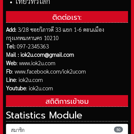
เที่ยวทั่วโลก
ติดต่อเรา:
Add:
3/28 ซอยวิภาวดี 33 แยก 1-6 ดอนเมือง
กรุงเทพมหานคร 10210
Tel:
097-2345363
Mail :
iok2u.com@gmail.com
Web
:
www.iok2u.com
Fb
:
www.facebook.com/iok2ucom
Line
:
iok2u.com
Youtube
:
iok2u.com
สถิติการเข้าชม
Statistics Module
สมาชิก
50