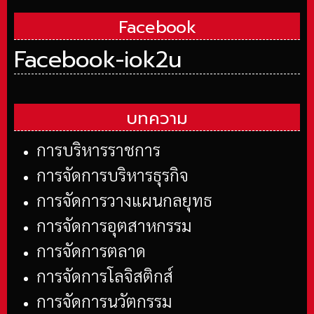
Facebook
Facebook-iok2u
บทความ
การบริหารราชการ
การจัดการบริหารธุรกิจ
การจัดการวางแผนกลยุทธ
การจัดการอุตสาหกรรม
การจัดการตลาด
การจัดการโลจิสติกส์
การจัดการนวัตกรรม