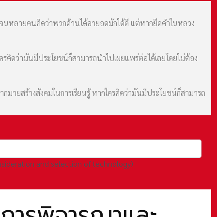
ม จนหลายคนคิดว่าพวกด้านได้อายอดมักได้ดี แต่หากยึดคำในหลวง
กใครคิดว่ามันมีประโยชน์ก็สามารถนำไปเผยแพร่ต่อได้เลยโดยไม่ต้อง
มากมายสร้างสังคมในการเรียนรู้ หากใครคิดว่ามันมีประโยชน์ก็สามารถ
nsideration and selection of technology)
6 การพิจารณาและ