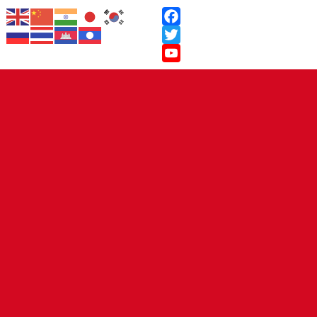
Facebook
Twitter
YouTube