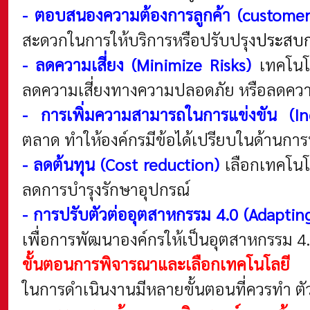
- ตอบสนองความต้องการลูกค้า (customer
สะดวกในการให้บริการหรือปรับปรุง
ประสบก
- ลดความเสี่ยง (Minimize Risks)
เทคโนโล
ลดความเสี่ยงทางความปลอดภัย หรือลดคว
- การเพิ่มความสามารถในการแข่งขัน (In
ตลาด ทำให้องค์กรมีข้อได้เปรียบในด้านกา
- ลดต้นทุน (Cost reduction)
เลือกเทคโนโ
ลดการบำรุงรักษาอุปกรณ์
- การปรับตัวต่ออุตสาหกรรม 4.0 (Adapting
เพื่อการพัฒนาองค์กรให้เป็นอุตสาหกรรม 4
ขั้นตอนการพิจารณาและเลือกเทคโนโลยี
ในการดำเนินงานมีหลายขั้นตอนที่ควรทำ ตัวอ