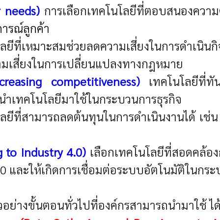
 needs)
การเลือกเทคโนโลยีที่ตอบสนองความต
ารณ์ลูกค้า
ยีที่เหมาะสมช่วยลดความเสี่ยงในการดำเนิน
ามเสี่ยงในการเปลี่ยนแปลงทางกฎหมาย
creasing competitiveness)
เทคโนโลยีที่ทั
รนำเทคโนโลยีมาใช้ในกระบวนการธุรกิจ
ลยีที่สามารถลดต้นทุนในการดำเนินงานได้ เช่
 to Industry 4.0)
เลือกเทคโนโลยีที่สอดคล้
.0 และให้เกิดการเชื่อมต่อระบบอัตโนมัติในกร
ย่างขั้นตอนทั่วไปที่องค์กรสามารถนำมาใช้ ได้