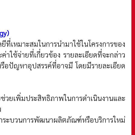
gy)
ยีที่เหมาะสมในการนำมาใช้ในโครงการของ
ช้จ่ายที่เกี่ยวข้อง รายละเอียดที่จะกล่าว
ือปัญหาอุปสรรค์ที่อาจมี โดยมีรายละเอียด
ยช่วยเพิ่มประสิทธิภาพในการดำเนินงานและ
น
นกระบวนการพัฒนาผลิตภัณฑ์หรือบริการใหม่