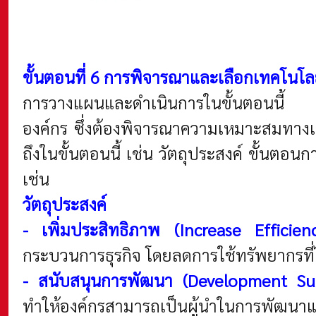
ขั้นตอนที่ 6 การพิจารณาและเลือกเทคโนโลย
การวางแผนและดำเนินการในขั้นตอนนี้ จ
องค์กร ซึ่งต้องพิจารณาความเหมาะสมทางเทค
ถึงในขั้นตอนนี้ เช่น วัตถุประสงค์ ขั้นต
เช่น
วัตถุประสงค์
- เพิ่มประสิทธิภาพ (Increase Efficien
กระบวนการธุรกิจ โดยลดการใช้ทรัพยากรที่
- สนับสนุนการพัฒนา (Development Su
ทำให้องค์กรสามารถเป็นผู้นำในการพัฒนาแล