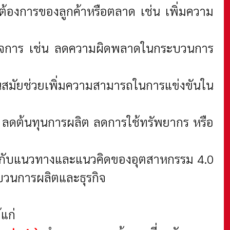
้องการของลูกค้าหรือตลาด เช่น เพิ่มความ
กิจการ เช่น ลดความผิดพลาดในกระบวนการ
นสมัยช่วยเพิ่มความสามารถในการแข่งขันใน
น ลดต้นทุนการผลิต ลดการใช้ทรัพยากร หรือ
องกับแนวทางและแนวคิดของอุตสาหกรรม 4.0
ะบวนการผลิตและธุรกิจ
แก่