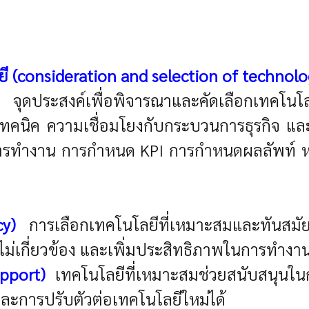
ี (consideration and selection of technolo
ุดประสงค์เพื่อพิจารณาและคัดเลือกเทคโนโล
นิค ความเชื่อมโยงกับกระบวนการธุรกิจ และค่าใ
อนการทำงาน การกำหนด KPI การกำหนดผลลัพท์ หร
cy)
การเลือกเทคโนโลยีที่เหมาะสมและทันสมั
ไม่เกี่ยวข้อง และเพิ่มประสิทธิภาพในการทำงา
pport)
เทคโนโลยีที่เหมาะสมช่วยสนับสนุนใ
ะการปรับตัวต่อเทคโนโลยีใหม่ได้