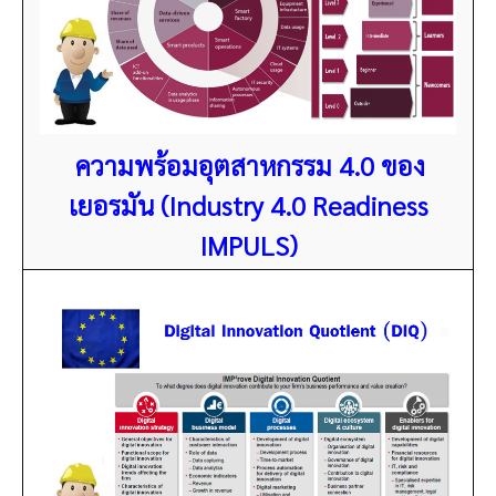
ความพร้อมอุตสาหกรรม 4.0 ของ
เยอรมัน (Industry 4.0 Readiness
IMPULS)