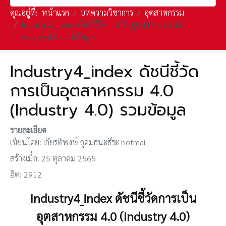
คุณอยู่ที่:
หน้าแรก
บทความวิชาการ
อุตสาหกรรม
Industry4_index ดัชนีชี้วัดการเป็นอุตสาหกรรม 4.0
(Industry 4.0) รวมข้อมูล
Industry4_index ดัชนีชี้วัด
การเป็นอุตสาหกรรม 4.0
(Industry 4.0) รวมข้อมูล
รายละเอียด
เขียนโดย:
เกียรติพงษ์ อุดมธนะธีระ hotmail
สร้างเมื่อ: 25 ตุลาคม 2565
ฮิต: 2912
Industry4_index ดัชนีชี้วัดการเป็น
อุตสาหกรรม 4.0 (Industry 4.0)