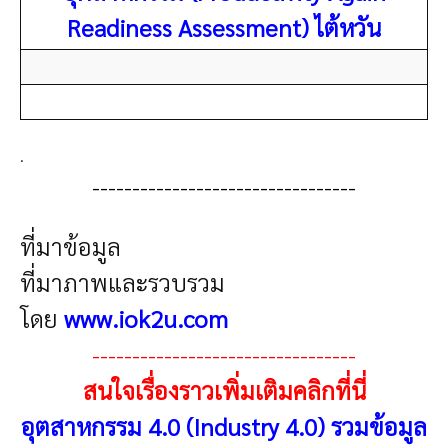
Readiness Assessment) ไต้หวัน
.
---------------------------------
ที่มาข้อมูล
ที่มาภาพและรวบรวม
โดย
www.iok2u.com
---------------------------------
สนใจเรื่องราวเพิ่มเติมคลิกที่นี่
อุตสาหกรรม 4.0 (Industry 4.0) รวมข้อมูล