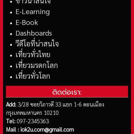
ข่าวน่าสนใจ
E-Learning
E-Book
Dashboards
วีดีโอที่น่าสนใจ
เที่ยวทั่วไทย
เที่ยวมรดกโลก
เที่ยวทั่วโลก
ติดต่อเรา:
Add:
3/28 ซอยวิภาวดี 33 แยก 1-6 ดอนเมือง
กรุงเทพมหานคร 10210
Tel:
097-2345363
Mail :
iok2u.com@gmail.com