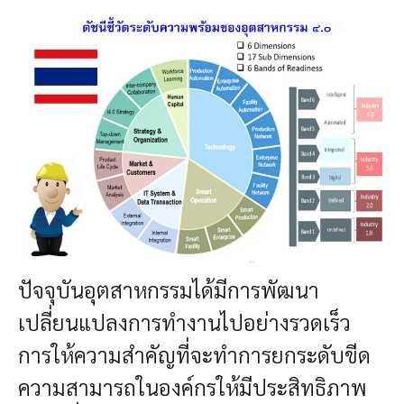
ปัจจุบันอุตสาหกรรมได้มีการพัฒนา
เปลี่ยนแปลงการทำงานไปอย่างรวดเร็ว
การให้ความสำคัญที่จะทำการยกระดับขีด
ความสามารถในองค์กรให้มีประสิทธิภาพ