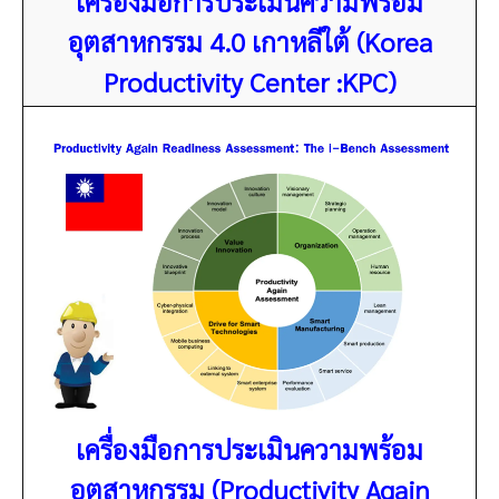
เครื่องมือการประเมินความพร้อม
อุตสาหกรรม 4.0 เกาหลีใต้ (Korea
Productivity Center :KPC)
เครื่องมือการประเมินความพร้อม
อุตสาหกรรม (Productivity Again