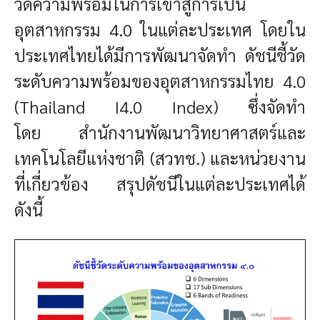
วัดความพร้อมในการเข้าสู่การเป็น
อุตสาหกรรม 4.0 ในแต่ละประเทศ โดย
ใน
ประเทศไทยได้มีการพัฒนาจัดทำ
ดัชนีชี้วัด
ระดับความพร้อมของอุตสาหกรรมไทย 4.0
(Thailand I4.0 Index) ซึ่งจัดทำ
โดย สำนักงานพัฒนาวิทยาศาสตร์และ
เทคโนโลยีแห่งชาติ (สวทช.) และหน่วยงาน
ที่เกี่ยวข้อง สรุปดัชนีในแต่ละประเทศได้
ดังนี้