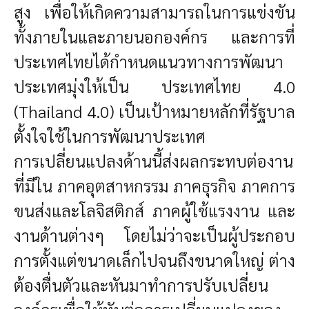
สูง เพื่อให้เกิดความสามารถในการแข่งขัน
ทั้งภายในและภายนอกองค์กร และการที่
ประเทศไทยได้กำหนดแนวทางการพัฒนา
ประเทศมุ่งให้เป็น ประเทศไทย 4.0
(Thailand 4.0) เป็น
เป้าหมายหลักที่รัฐบาล
ตั้งใจใช้ในการพัฒนาประเทศ
การเปลี่ยนแปลงด้านนี้ส่งผลกระทบต่องาน
ที่มีใน ภาคอุตสาหกรรม ภาคธุรกิจ ภาคการ
ขนส่งและโลจิสติกส์ ภาคผู้ใช้แรงงาน และ
งานด้านต่างๆ โดยไม่ว่าจะเป็นผู้ประกอบ
การตั้งแต่ขนาดเล็กไปจนถึงขนาดใหญ่ ต่าง
ต้องตื่นตัวและหันมาทำการปรับเปลี่ยน