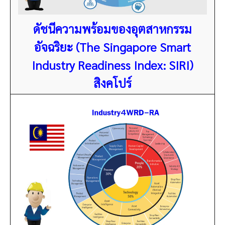
ดัชนีความพร้อมของอุตสาหกรรม
อัจฉริยะ (The Singapore Smart
Industry Readiness Index: SIRI)
สิงคโปร์