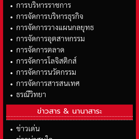
การบริหารราชการ
การจัดการบริหารธุรกิจ
การจัดการวางแผนกลยุทธ
การจัดการอุตสาหกรรม
การจัดการตลาด
การจัดการโลจิสติกส์
การจัดการนวัตกรรม
การจัดการสารสนเทศ
ธรณีวิทยา
ข่าวสาร &
นานาสาระ
ข่าวเด่น