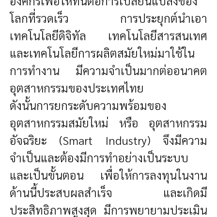
องค์กรเพื่อให้ทันต่อการเปลี่ยนแปลงของ
โลกที่รวดเร็ว การประยุกต์นำเอา
เทคโนโลยีดิจิทัล เทคโนโลยีสารสนเทศ
และเทคโนโลยีการผลิตสมัยใหม่มาใช้ใน
การทำงาน มีความจำเป็นมากต่ออนาคต
อุตสาหกรรมของประเทศไทย
ดังนั้นการยกระดับความพร้อมของ
อุตสาหกรรมสมัยใหม่ หรือ อุตสาหกรรม
อัจฉริยะ (Smart Industry) จึงมีความ
จำเป็นและต้องมีการทำอย่างเป็นระบบ
และเป็นขั้นตอน เพื่อให้การลงทุนในงาน
ด้านนี้ประสบผลสำเร็จ และเกิดมี
ประสิทธิภาพสูงสุด มีการพยายามประเมิน