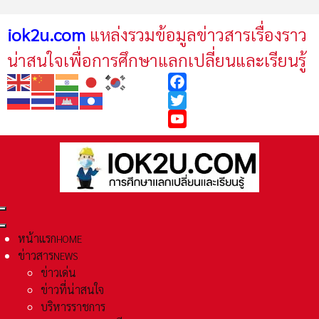
iok2u.com
แหล่งรวมข้อมูลข่าวสารเรื่องราว
น่าสนใจเพื่อการศึกษาแลกเปลี่ยนและเรียนรู้
Facebook
Twitter
YouTube
หน้าแรก
HOME
ข่าวสาร
NEWS
ข่าวเด่น
ข่าวที่น่าสนใจ
บริหารราชการ