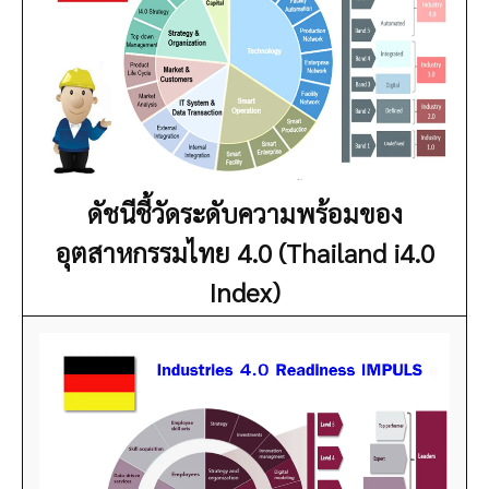
ดัชนีชี้วัดระดับความพร้อมของ
อุตสาหกรรมไทย 4.0 (Thailand i4.0
Index)