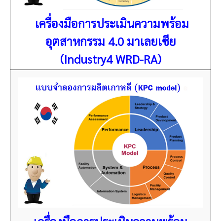
เครื่องมือการประเมินความพร้อม
อุตสาหกรรม 4.0 มาเลยเซีย
(Industry4 WRD-RA)