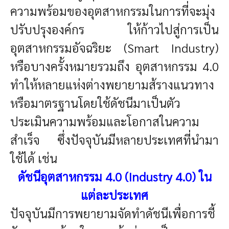
ความพร้อมของอุตสาหกรรมในการที่จะมุ่ง
ปรับปรุงองค์กร ให้ก้าวไปสู่การเป็น
อุตสาหกรรมอัจฉริยะ (Smart Industry)
หรือบางครั้งหมายรวมถึง อุตสาหกรรม 4.0
ทำให้หลายแห่งต่างพยายามส้รางแนวทาง
หรือมาตรฐานโดยใช้ดัชนีมาเป็นตัว
ประเมินความพร้อมและโอกาสในความ
สำเร็จ ซึ่งปัจจุบันมีหลายประเทศที่นำมา
ใช้ได้ เช่น
ดัชนีอุตสาหกรรม 4.0 (Industry 4.0) ใน
แต่ละประเทศ
ปัจจุบันมีการพยายามจัดทำดัชนีเพื่อการชี้