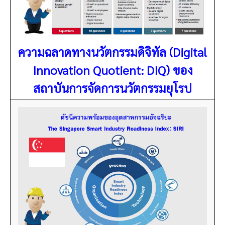
ความฉลาดทางนวัตกรรมดิจิทัล (Digital
Innovation Quotient: DIQ) ของ
สถาบันการจัดการนวัตกรรมยุโรป