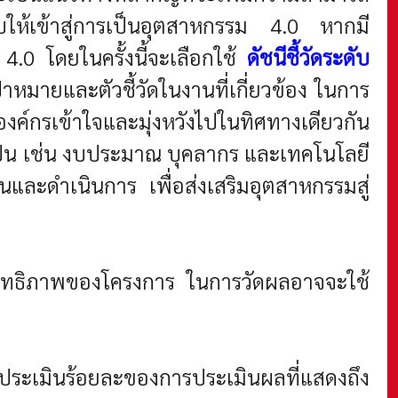
บให้เข้าสู่การเป็นอุตสาหกรรม 4.0 หากมี
0 โดยในครั้งนี้จะเลือกใช้
ดัชนีชี้วัดระดับ
มายและตัวชี้วัดในงานที่เกี่ยวข้อง ในการ
์กรเข้าใจและมุ่งหวังไปในทิศทางเดียวกัน
ป็น เช่น งบประมาณ บุคลากร และเทคโนโลยี
นและดำเนินการ เพื่อส่งเสริมอุตสาหกรรมสู่
ะสิทธิภาพของโครงการ ในการวัดผลอาจจะใช้
ะเมินร้อยละของการประเมินผลที่แสดงถึง