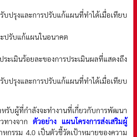
บปรุงและการปรับแก้แผนที่ทำได้เมื่อเทียบ
งและปรับแก้แผนในอนาคต
ะเมินร้อยละของการประเมินผลที่แสดงถึง
บปรุงและการปรับแก้แผนที่ทำได้เมื่อเทียบ
บผู้ที่กำลังจะทำงานที่เกี่ยวกับการพัฒนา
ำแนวทางจาก
ตัวอย่าง แผนโครงการส่งเสริมผู้
าหกรรม 4.0 เป็นตัวชี้วัดเป้าหมายของความ