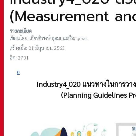
(Measurement and
รายละเอียด
เขียนโดย:
เกียรติพงษ์ อุดมธนะธีระ gmail
สร้างเมื่อ: 01 มิถุนายน 2563
ฮิต: 2701
0
Industry4_020
แนวทางในการวางแ
(Planning Guidelines Pr