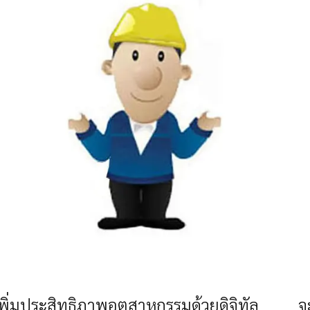
เพิ่มประสิทธิภาพอุตสาหกรรมด้วยดิจิทัล จะ