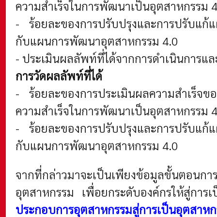
ความสำเร็จในการพัฒนาเป็นอุตสาหกรรม 4.
- ร้อยละของการปรับปรุงและการปรับแก้แผน
กับแผนการพัฒนาอุตสาหกรรม 4.0
- ประเมินผลลัพท์ที่ได้จากการดำเนินการ
การวัดผลลัพท์ที่ได้
- ร้อยละของการประเมินผลความสำเร็จขอ
ความสำเร็จในการพัฒนาเป็นอุตสาหกรรม 4.
- ร้อยละของการปรับปรุงและการปรับแก้แผน
กับแผนการพัฒนาอุตสาหกรรม 4.0
จากที่กล่าวมาจะเป็นเพียงข้อมูลขั้นตอนก
อุตสาหกรรม เพื่อยกระดับองค์กรให้สู่กา
ประกอบการอุตสาหกรรมสู่การเป็นอุตสาหก