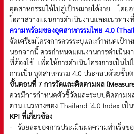
อุตสาหกรรมให้ไปสู่เป้าหมายได้ง่าย โดย
โอกาสวางแผนการดำเนินงานและแนวทางที่ชั
ความพร้อมของอุตสาหกรรมไทย 4.0 (Thail
จัดเตรียมโครงการควรระบุและกำหนดเป้าหม
นอกจากนี้ ควรกำหนดแผนงานการดำเนินงานท
ที่ต้องใช้ เพื่อให้การดำเนินโครงการเป็น
การเป็น อุตสาหกรรม 4.0 ประกอบด้วยขั้นตอ
ขั้นตอนที่
7 การวัดและติดตามผล (Measur
ควรมีการกำหนดตัวชี้วัดและระบบติดตามผล
ตามแนวทางของ Thailand i4.0 Index เป็นหนึ
KPI ที่เกี่ยวข้อง
- ร้อยละของการประเมินผลความสำเร็จขอ