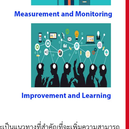
เป็นแนวทางที่สำคัญที่จะเพิ่มความสามารถ