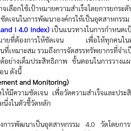
อาจเลือกใช้เป้าหมายความสำเร็จโดยการยกระดั
ดเจนในการพัฒนาองค์กรให้เป็นอุตสาหกรรม 4.
and I 4.0 Index)
เป็นแนวทางในการกำหนดเป้าห
ายที่ต้องการให้ชัดเจน เพื่อให้ทุกคนในองค
ี่เหมาะสม รวมถึงการจัดสรรทรัพยากรที่จำเ
ไปได้อย่างเต็มประสิทธิภาพ ขั้นตอนในการวางแผ
น ดังนี้
ement and Monitoring)
ให้มีความชัดเจน เพื่อวัดความสำเร็จและปร
่งในตัวชี้วัดหลัก
งการพัฒนาเป็นอุตสาหกรรม 4.0 วัดโดยการปร