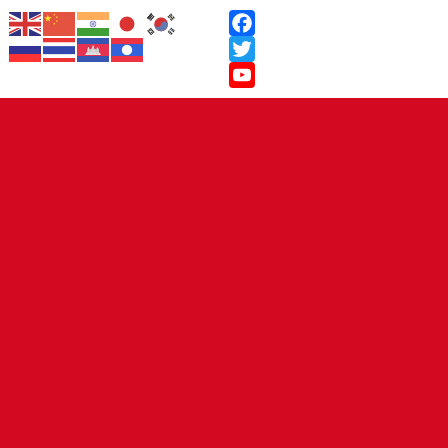
Facebook
Twitter
YouTube