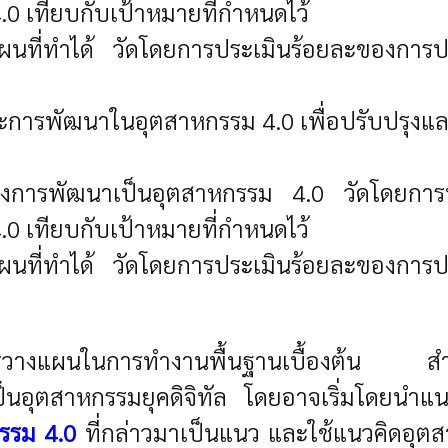
0 เทียบกับเป้าหมายที่กำหนดไว้
ที่ทำได้ วัดโดยการประเมินร้อยละของการปรั
และการพัฒนาในอุตสาหกรรม 4.0 เพื่อปรับปรุ
งการพัฒนาเป็นอุตสาหกรรม 4.0 วัดโดยการปร
0 เทียบกับเป้าหมายที่กำหนดไว้
ที่ทำได้ วัดโดยการประเมินร้อยละของการปรั
ารวางแผนในการทำงานพื้นฐานเบื้องต้น สำหรั
รเป็นอุตสาหกรรมยุคดิจิทัล โดยอาจเริ่มโดยน
รรม 4.0
ที่กล่าวมาเป็นแนว และ
ใช้แนวคิดอุตส