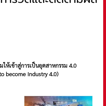
ให้เข้าสู่การเป็นอุตสาหกรรม
4.0
 to become Industry 4.0)