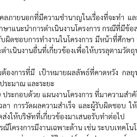
คคลภายนอกที่มีความชำนาญในเรื่องที่จะทำ และต้อง
กษาแนะนำการดำเนินงานโครงการ กรณีที่มีข้อส
แลรับผิดชอบการทำงานในโครงการ มีหน้าที่ศึกษ
ะดำเนินงานอื่นที่เกี่ยวข้องเพื่อให้บรรลุตามวั
องการที่มี เป้าหมายผลลัพธ์ที่คาดหวัง กลย
งบประมาณ และระยะ
) ประกอบด้วย แผนงานโครงการ ที่มาความสำคั
 การวัดผลความสำเร็จ และผู้รับผิดชอบ ให้
่งให้บริษัทที่เกี่ยวข้องมาเสนอรับทำต่อไป
ีโครงการมีงานเฉพาะด้าน เช่น ระบบเทคโนโลยี