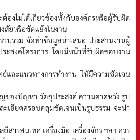
ไม่ได้เกี่ยวข้องทั้งกับองค์กรหรือผู้รับผิด
งสัยหรือขัดแย้งในงาน
า รวบรวม จัดทำข้อมูลนำเสนอ ประสานงานผู้
ตถุประสงค์โครงการ โดยมีหน้าที่รับผิดชอบงาน
ุทธ์และแนวทางการทำงาน ให้มีความชัดเจน
ญของปัญหา วัตถุประสงค์ ความคาดหวัง รูป
ละเอียดครอบคลุมชัดเจนเป็นรูปธรรม จะนำ
สารสนเทศ เครื่องมือ เครื่องจักร ฯลฯ ควร