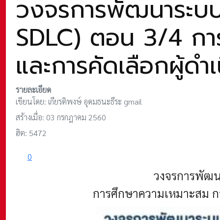
วงจรการพัฒนาระบบ
SDLC) ตอน 3/4 กา
และการคัดเลือกผู้ดำ
รายละเอียด
เขียนโดย:
เกียรติพงษ์ อุดมธนะธีระ gmail
สร้างเมื่อ: 03 กรกฎาคม 2560
ฮิต: 5472
0
วงจรการพัฒน
การศึกษาความเหมาะสม การ