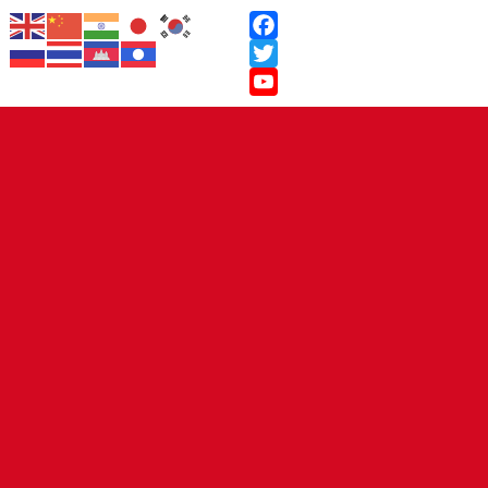
Facebook
Twitter
YouTube