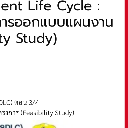
nt Life Cycle :
 การออกแบบแผนงาน
ity Study)
DLC) ตอน 3/4
งการ (Feasibility Study)