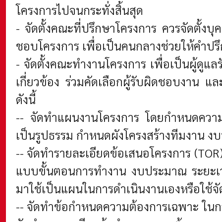
โครงการไปจนกระทั่งสิ้นสุด
- จัดตั้งคณะที่ปรึกษาโครงการ ควรจัดตั้งบุ
ชอบโครงการ เพื่อเป็นคนกลางช่วยให้คำปรึ
- จัดตั้งคณะทำงานโครงการ เพื่อเป็นผู้ดู
เกี่ยวข้อง ร่วมคัดเลือกผู้รับผิดชอบงาน แล
ดังนี้
-- จัดทำแผนงานโครงการ โดยกำหนดความต้
เป็นรูปธรรม กำหนดผังโครงสร้างทีมงาน 
-- จัดทำรายละเอียดข้อเสนอโครงการ (TOR
แบบขั้นตอนการทำงาน งบประมาณ ระยะเวลา
มาใช้เป็นแผนในการดำเนินงานเองหรือใช้จัดส
-- จัดทำข้อกำหนดความต้องการเฉพาะ ในกรณ