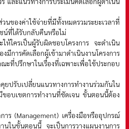
์ และแนวทางการประเมินคัดเลือกผู้ดำเนิน
ของค่าใช้จ่ายที่มีทั้งหมดรวมระยะเวลาที่
ที่ได้รับกลับคืนหรือไม่
ะให้ใครเป็นผู้รับผิดชอบโครงการ จะดำเนิน
มีการคัดเลือกผู้เข้ามาดำเนินงานโครงการ
ี่ปรึกษาในเรื่องที่เฉพาะเพื่อใช้ประกอบ
ูดคุยปรับเปลี่ยนแนวทางการทำงานร่วมกันใน
ีขอบเขตการทำงานที่ชัดเจน ขั้นตอนนี้ต้อง
ดการ (Management) เครื่องมือหรืออุปกรณ์
านในขั้นตอนนี้ จะเป็นการวางแผนงานการ