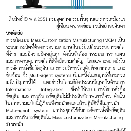
ลิขสิทธิ์ © พ.ศ.2551 กรมอุตสาหกรรมพื้นฐานและการเหมืองแร่
ผู้เขียน
ดร. พงษ์ธนา วณิชย์กอบจินดา
บทคัดย่อ
การผลิตแบบ Mass Customization Manufacturing (MCM) เป็น
ระบบการผลิตที่ต้องการความสามารถในปรับเปลี่ยนระบบการผลิต
ที่ง่าย และมีความยืดหยุ่นสูง ดังนั้นจึงต้องการระบบการวางแผน
และการควบคุมการผลิตที่ดีจึงมีความสำคัญ โดยเฉพาะอย่างยิ่งใน
การจัดการสั่งซื้อวัตถุดิบ และการบริหารวัตถุดิบที่หลากหลาย และ
ซับซ้อน ซึ่ง Multi-agent systems เป็นหนึ่งในกลยุทธ์ที่สามารถ
แก้ไขปัญหานี้ได้ แต่อย่างไรก็ตามก็ยังประสบปัญหาในด้านการ
Informational Integration ซึ่งทำให้ระบบการจัดการสั่งซื้อ
วัตถุดิบ และการบริหารวัตถุดิบไม่มีประสิทธิภาพเท่าที่ควร ดังนั้น
ในบทความฉบับนี้ผู้เขียนจึงขอนำเสนอแล้วปฏิบัติที่ดีในการนำ
Multi-agent system มาประยุกต์ใช้กับการจัดการสั่งซื้อวัตถุดิบ
และการบริหารวัตถุดิบใน Mass Customization Manufacturing
1) บทนำ