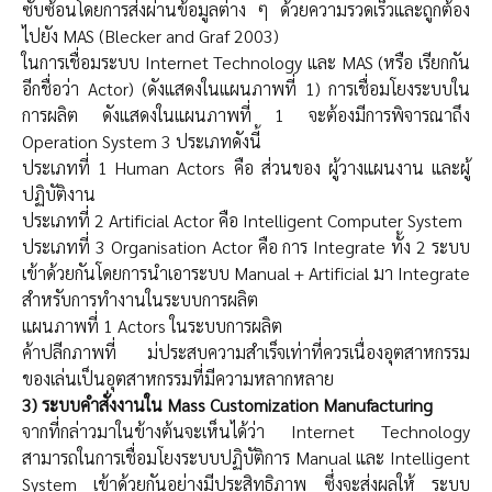
ซับซ้อนโดยการส่งผ่านข้อมูลต่าง ๆ ด้วยความรวดเร็วและถูกต้อง
ไปยัง MAS (Blecker and Graf 2003)
ในการเชื่อมระบบ Internet Technology และ MAS (หรือ เรียกกัน
อีกชื่อว่า Actor) (ดังแสดงในแผนภาพที่ 1) การเชื่อมโยงระบบใน
การผลิต ดังแสดงในแผนภาพที่ 1 จะต้องมีการพิจารณาถึง
Operation System 3 ประเภทดังนี้
ประเภทที่ 1 Human Actors คือ ส่วนของ ผู้วางแผนงาน และผู้
ปฏิบัติงาน
ประเภทที่ 2 Artificial Actor คือ Intelligent Computer System
ประเภทที่ 3 Organisation Actor คือ การ Integrate ทั้ง 2 ระบบ
เข้าด้วยกันโดยการนำเอาระบบ Manual + Artificial มา Integrate
สำหรับการทำงานในระบบการผลิต
แผนภาพที่ 1 Actors ในระบบการผลิต
ค้าปลีกภาพที่ ม่ประสบความสำเร็จเท่าที่ควรเนื่องอุตสาหกรรม
ของเล่นเป็นอุตสาหกรรมที่มีความหลากหลาย
3) ระบบคำสั่งงานใน Mass Customization Manufacturing
จากที่กล่าวมาในข้างต้นจะเห็นได้ว่า Internet Technology
สามารถในการเชื่อมโยงระบบปฏิบัติการ Manual และ Intelligent
System เข้าด้วยกันอย่างมีประสิทธิภาพ ซึ่งจะส่งผลให้ ระบบ