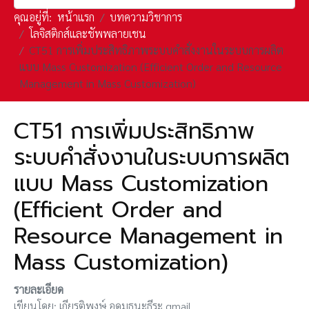
คุณอยู่ที่:
หน้าแรก
บทความวิชาการ
โลจิสติกส์และชัพพลายเชน
CT51 การเพิ่มประสิทธิภาพระบบคำสั่งงานในระบบการผลิต
แบบ Mass Customization (Efficient Order and Resource
Management in Mass Customization)
CT51 การเพิ่มประสิทธิภาพ
ระบบคำสั่งงานในระบบการผลิต
แบบ Mass Customization
(Efficient Order and
Resource Management in
Mass Customization)
รายละเอียด
เขียนโดย:
เกียรติพงษ์ อุดมธนะธีระ gmail