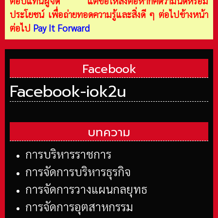
ตอบแทนผู้จัด แต่ขอให้ส่งต่อหากคิดว่ามันดีหรือมี
ประโยชน์ เพื่อถ่ายทอดความรู้และสิ่งดี ๆ ต่อไปข้างหน้า
ต่อไป
Pay It Forward
Facebook
Facebook-iok2u
บทความ
การบริหารราชการ
การจัดการบริหารธุรกิจ
การจัดการวางแผนกลยุทธ
การจัดการอุตสาหกรรม