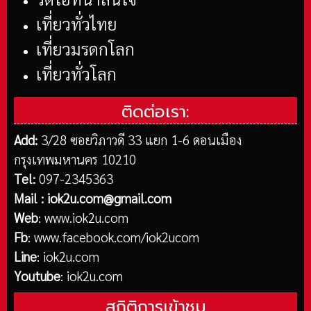
เที่ยวทั่วไทย
เที่ยวมรดกโลก
เที่ยวทั่วโลก
ติดต่อเรา:
Add:
3/28 ซอยวิภาวดี 33 แยก 1-6 ดอนเมือง
กรุงเทพมหานคร 10210
Tel:
097-2345363
Mail :
iok2u.com@gmail.com
Web
:
www.iok2u.com
Fb
:
www.facebook.com/iok2ucom
Line
:
iok2u.com
Youtube
:
iok2u.com
สถิติการเข้าชม