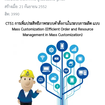
สร้างเมื่อ: 21 กันยายน 2552
ฮิต: 3990
CT51 การเพิ่มประสิทธิภาพระบบคำสั่งงานในระบบการผลิต แบบ
Mass Customization (Efficient Order and Resource
Management in Mass Customization)