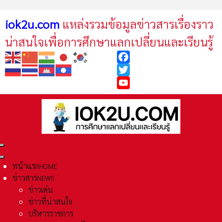
iok2u.com
แหล่งรวมข้อมูลข่าวสารเรื่องราว
น่าสนใจเพื่อการศึกษาแลกเปลี่ยนและเรียนรู้
Facebook
Twitter
YouTube
หน้าแรก
HOME
ข่าวสาร
NEWS
ข่าวเด่น
ข่าวที่น่าสนใจ
บริหารราชการ