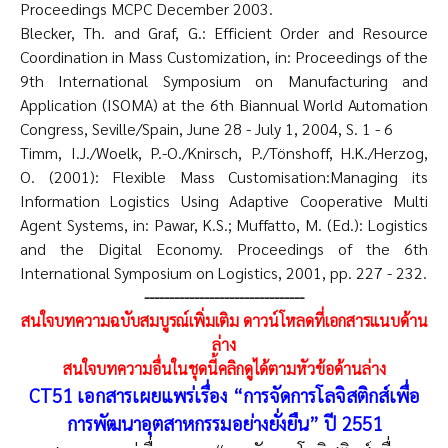
Proceedings MCPC December 2003.
Blecker, Th. and Graf, G.: Efficient Order and Resource
Coordination in Mass Customization, in: Proceedings of the
9th International Symposium on Manufacturing and
Application (ISOMA) at the 6th Biannual World Automation
Congress, Seville/Spain, June 28 - July 1, 2004, S. 1 - 6
Timm, I.J./Woelk, P.-O./Knirsch, P./Tönshoff, H.K./Herzog,
O. (2001): Flexible Mass Customisation:Managing its
Information Logistics Using Adaptive Cooperative Multi
Agent Systems, in: Pawar, K.S.; Muffatto, M. (Ed.): Logistics
and the Digital Economy. Proceedings of the 6th
International Symposium on Logistics, 2001, pp. 227 - 232.
--------------------------------
สนใจบทความฉบับสมบูรณ์เพิ่มเติม ดาวน์โหลดที่เอกสารแนบด้าน
ล่าง
สนใจบทความอื่นในชุดนี้คลิกดูได้ตามหัวข้อด้านล่าง
CT51 เอกสารเผยแพร่เรื่อง “การจัดการโลจิสติกส์เพื่อ
การพัฒนาอุตสาหกรรมอย่างยั่งยืน” ปี 2551