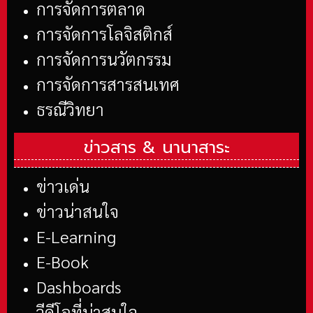
การจัดการตลาด
การจัดการโลจิสติกส์
การจัดการนวัตกรรม
การจัดการสารสนเทศ
ธรณีวิทยา
ข่าวสาร &
นานาสาระ
ข่าวเด่น
ข่าวน่าสนใจ
E-Learning
E-Book
Dashboards
วีดีโอที่น่าสนใจ