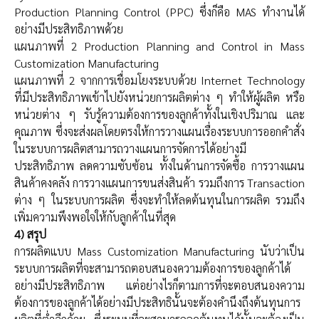
Production Planning Control (PPC) ซึ่งก็คือ MAS ทำงานได้
อย่างมีประสิทธิภาพด้วย
แผนภาพที่ 2 Production Planning and Control in Mass
Customization Manufacturing
แผนภาพที่ 2 จากการเชื่อมโยงระบบด้วย Internet Technology
ที่มีประสิทธิภาพเข้าไปยังหน่วยการผลิตต่าง ๆ ทำให้ผู้ผลิต หรือ
หน่วยต่าง ๆ รับรู้ความต้องการของลูกค้าทั้งในเชิงปริมาณ และ
คุณภาพ ซึ่งจะส่งผลโดยตรงให้การวางแผนเรื่องระบบการออกคำสั่ง
ในระบบการผลิตสามารถวางแผนการจัดการได้อย่างมี
ประสิทธิภาพ ลดความซับซ้อน ทั้งในด้านการจัดซื้อ การวางแผน
สินค้าคงคลัง การวางแผนการขนส่งสินค้า รวมถึงการ Transaction
ต่าง ๆ ในระบบการผลิต ซึ่งจะทำให้ลดต้นทุนในการผลิต รวมถึง
เพิ่มความพึงพอใจให้กับลูกค้าในที่สุด
4) สรุป
การผลิตแบบ Mass Customization Manufacturing นับว่าเป็น
ระบบการผลิตที่จะสามารถตอบสนองความต้องการของลูกค้าได้
อย่างมีประสิทธิภาพ แต่อย่างไรก็ตามการที่จะตอบสนองความ
ต้องการของลูกค้าได้อย่างมีประสิทธินั้นจะต้องคำนึงถึงต้นทุนการ