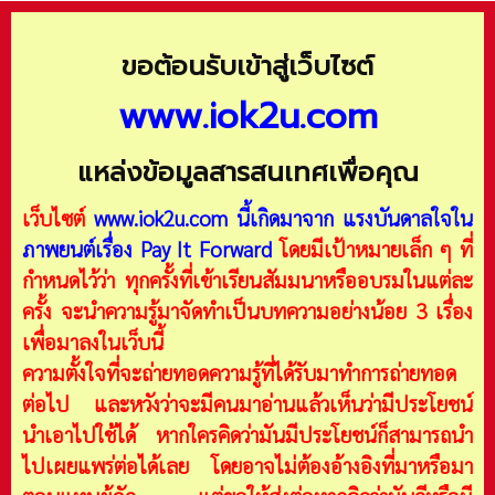
ขอต้อนรับเข้าสู่เว็บไซต์
www.iok2u.com
แหล่งข้อมูลสารสนเทศเพื่อคุณ
เว็บไซต์
www.iok2u.com
นี้เกิดมาจาก
แรงบันดาลใจใน
ภาพยนต์เรื่อง Pay It Forward
โดยมีเป้าหมายเล็ก ๆ ที่
กำหนดไว้ว่า ทุกครั้งที่เข้าเรียนสัมมนาหรืออบรมในแต่ละ
ครั้ง จะนำความรู้มาจัดทำเป็นบทความอย่างน้อย 3 เรื่อง
เพื่อมาลงในเว็บนี้
ความตั้งใจที่จะถ่ายทอดความรู้ที่ได้รับมาทำการถ่ายทอด
ต่อไป และหวังว่าจะมีคนมาอ่านแล้วเห็นว่ามีประโยชน์
นำเอาไปใช้ได้ หากใครคิดว่ามันมีประโยชน์ก็สามารถนำ
ไปเผยแพร่ต่อได้เลย โดยอาจไม่ต้องอ้างอิงที่มาหรือมา