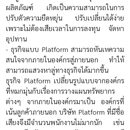
ผลิตภัณฑ์ เกิดเป็นความสามารถในการ
ปรับตัวความยืดหยุ่น ปรับเปลี่ยนได้ง่าย
เพราะไม่ต้องเสียเวลาในการลงทุน จัดหา
อุปทาน
- ธุรกิจแบบ Platform สามารถหันเหความ
สนใจจากภายในองค์กรสู่ภายนอก ทำให้
สามารถแสวงหาลู่ทางธุรกิจได้มากขึ้น
ธุรกิจ Platform เปลี่ยนรูปแบบจากองค์กร
ที่หมกมุ่นกับเรื่องการวางแผนทรัพยากร
ต่างๆ จากภายในองค์กรมาเป็น องค์กรที่
เน้นลูกค้าภายนอก บริษัท Platform ที่มีชื่อ
เสียงจึงมีจำนวนพนักงานไม่มากนัก เช่น