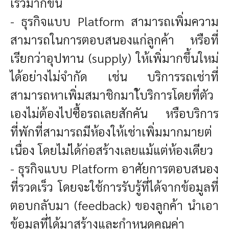
เร็วมากขึ้น
- ธุรกิจแบบ Platform สามารถเพิ่มความ
สามารถในการตอบสนองแก่ลูกค้า หรือที่
เรียกว่าอุปทาน (supply) ให้เพิ่มากขึ้นใหม่
ได้อย่างไม่จำกัด เช่น บริการรถเช่าที่
สามารถหาเพิ่มสมาชิกมาใ้บริการโดยที่ตัว
เองไม่ต้องไปซื้อรถเลยสักคัน หรือบริการ
ที่พักที่สามารถมีห้องให้เช่าเพิ่มมากมายต่
เนื่อง โดยไม่ได้ก่อสร้างเลยแม้แต่ห้องเดียว
- ธุรกิจแบบ Platform อาศัยการตอบสนอง
ที่รวดเร็ว โดยจะใช้การรับรู้ที่ได้จากข้อมูลที่
ตอบกลับมา (feedback) ของลูกค้า นำเอา
ข้อมูลที่ได้มาสร้างและกำหนดคุณค่า