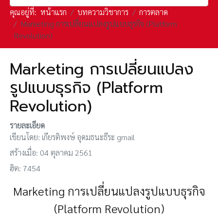
คุณอยู่ที่:
หน้าแรก
บทความวิชาการ
การตลาด
Marketing การเปลี่ยนแปลงรูปแบบธุรกิจ (Platform
Revolution)
Marketing การเปลี่ยนแปลง
รูปแบบธุรกิจ (Platform
Revolution)
รายละเอียด
เขียนโดย:
เกียรติพงษ์ อุดมธนะธีระ gmail
สร้างเมื่อ: 04 ตุลาคม 2561
ฮิต: 7454
Marketing การเปลี่ยนแปลงรูปแบบธุรกิจ
(Platform Revolution)