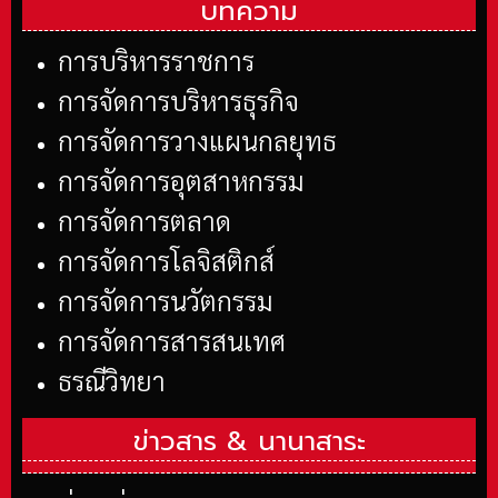
บทความ
การบริหารราชการ
การจัดการบริหารธุรกิจ
การจัดการวางแผนกลยุทธ
การจัดการอุตสาหกรรม
การจัดการตลาด
การจัดการโลจิสติกส์
การจัดการนวัตกรรม
การจัดการสารสนเทศ
ธรณีวิทยา
ข่าวสาร &
นานาสาระ