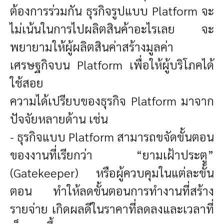
ต้องการร่วมกัน ธุรกิจรูปแบบ Platform จะ
ไม่เน้นในการไปผลิตสินค้าอะไรเลย จะ
พยายามให้ผู้ผลิตสินค่าสร้างมูลค่า
เศรษฐกิจบน Platform เพื่อให้ผู้บริโภคได้
ใช้สอย
ความได้เปรียบของธุรกิจ Platform
มาจาก
ปัจจัยหลายด้าน เช่น
- ธุรกิจแบบ Platform สามารถขจัดขั้นตอน
ของงานที่เรียกว่า “ยามเฝ้าประตู”
(Gatekeeper) หรือผู้ควบคุมในแต่ละขั้น
ตอน ทำให้ลดขั้นตอนการทำงานที่สร้าง
รายจ่าย เกิดผลดีในราคาที่ลดลงและเวลาที่