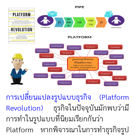
การเปลี่ยนแปลงรูปแบบธุรกิจ (Platform
Revolution)
ธุรกิจในปัจจุบันมักพบว่ามี
การทำในรูปแบบที่นิยมเรียกกันว่า
Platform หากพิจารณาในการทำธุรกิจรูป