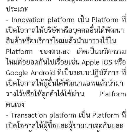
ประเภท
- Innovation platform
เป็น Platform ที่
เปิดโอกาสให้บริษัทหรือบุคคลอื่นได้พัฒนา
สินค้าหรือบริการใหม่แล้วนำมาวางไว้ใน
Platform ของตนเอง เกิดเป็นนวัตกรรม
ใหม่ต่อยอดกันไปเรื่อยเช่น Apple iOS หรือ
Google Android ที่เป็นระบบปฏิบัติการ ที่
เปิดโอกาสให้ผู้อื่นได้พัฒนาแอพแล้วนำมา
วางไว้หรือให้ลูกค้าได้ใช้ผ่าน Platform
ตนเอง
- Transaction platform
เป็น Platform ที่
เปิดโอกาสให้ผู้ซื้อและผู้ขายมาเจอกันและ