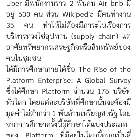
Uber มีพนักงานราว 2 พันคน Air bnb มี
อยู่ 600 คน ส่วน Wikipedia มีคนทำงาน
35 คน ทำให้ไม่ต้องมีภาระในเรื่องการ
บริหารห่วงโซ่อุปทาน (supply chain) แต่
อาศัยทรัพยากรเศรษฐกิจหรือสินทรัพย์ของ
คนในชุมชน
ได้มีการศึกษาภายใต้ชื่อ The Rise of the
Platform Enterprise: A Global Survey
ซึ่งได้ศึกษา Platform จำนวน 176 บริษัท
ทั่วโลก โดยแต่ละบริษัทที่ศึกษานั้นจะต้องมี
มูลค่าไม่ต่ำกว่า 1 พันล้านเหรียญสหรัฐ โดย
จากการศึกษาครั้งนี้ผู้ศึกษาได้แบ่งประเภท
ของ Platform ที่มีอยู่ในโลกนี้ออกเป็นสี่