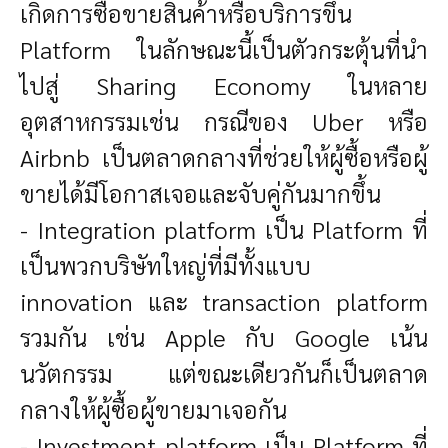
เกิดการซื้อขายสินค้าหรือบริการขึ้น
Platform ในลักษณะนี้เป็นตัวกระตุ้นที่นำ
ไปสู่ Sharing Economy ในหลาย
อุตสาหกรรมเช่น กรณีของ Uber หรือ
Airbnb เป็นตลาดกลางที่ช่วยให้ผู้ซื้อหรือผู้
ขายได้มีโอกาสเจอและจับคู่กันมากขึ้น
- Integration platform
เป็น Platform ที่
เป็นพวกบริษัทใหญ่ที่มีทั้งแบบ
innovation และ transaction platform
รวมกัน เช่น Apple กับ Google เน้น
นวัตกรรม แต่ขณะเดียวกันก็เป็นตลาด
กลางให้ผู้ซื้อผู้ขายมาเจอกัน
- Investment platform
เป็น Platform ที่