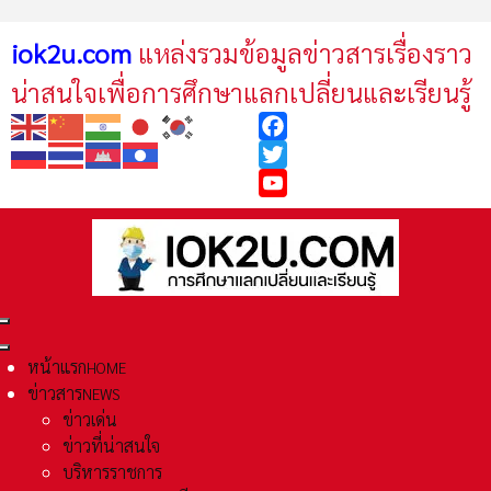
iok2u.com
แหล่งรวมข้อมูลข่าวสารเรื่องราว
น่าสนใจเพื่อการศึกษาแลกเปลี่ยนและเรียนรู้
Facebook
Twitter
YouTube
หน้าแรก
HOME
ข่าวสาร
NEWS
ข่าวเด่น
ข่าวที่น่าสนใจ
บริหารราชการ