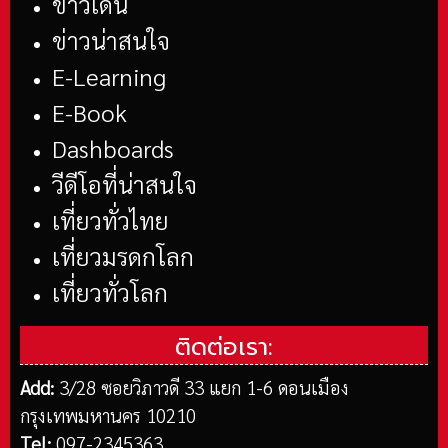
ข่าวเด่น
ข่าวน่าสนใจ
E-Learning
E-Book
Dashboards
วีดีโอที่น่าสนใจ
เที่ยวทั่วไทย
เที่ยวมรดกโลก
เที่ยวทั่วโลก
ติดต่อเรา:
Add:
3/28 ซอยวิภาวดี 33 แยก 1-6 ดอนเมือง
กรุงเทพมหานคร 10210
Tel:
097-2345363