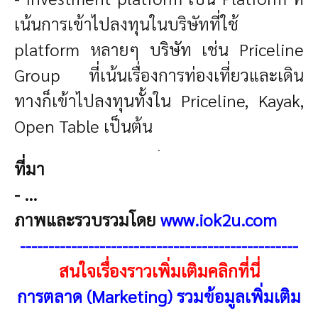
เน้นการเข้าไปลงทุนในบริษัทที่ใช้
platform หลายๆ บริษัท เช่น Priceline
Group ที่เน้นเรื่องการท่องเที่ยวและเดิน
ทางก็เข้าไปลงทุนทั้งใน Priceline, Kayak,
Open Table เป็นต้น
.
ที่มา
- ...
ภาพและรวบรวมโดย
www.iok2u.com
-------------------------------------------------
สนใจเรื่องราวเพิ่มเติมคลิกที่นี่
การตลาด (Marketing) รวมข้อมูลเพิ่มเติม