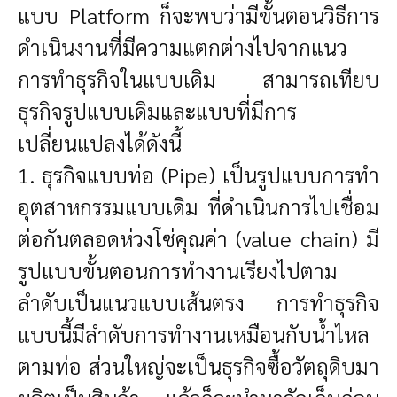
แบบ Platform ก็จะพบว่ามีขั้นตอนวิธีการ
ดำเนินงานที่มีความแตกต่างไปจากแนว
การทำธุรกิจในแบบเดิม สามารถเทียบ
ธุรกิจรูปแบบเดิมและแบบที่มีการ
เปลี่ยนแปลงได้ดังนี้
1. ธุรกิจแบบท่อ (Pipe)
เป็นรูปแบบการทำ
อุตสาหกรรมแบบเดิม ที่ดำเนินการไปเชื่อม
ต่อกันตลอดห่วงโซ่คุณค่า (value chain) มี
รูปแบบขั้นตอนการทำงานเรียงไปตาม
ลำดับเป็นแนวแบบเส้นตรง การทำธุรกิจ
แบบนี้มีลำดับการทำงานเหมือนกับน้ำไหล
ตามท่อ ส่วนใหญ่จะเป็นธุรกิจซื้อวัตถุดิบมา