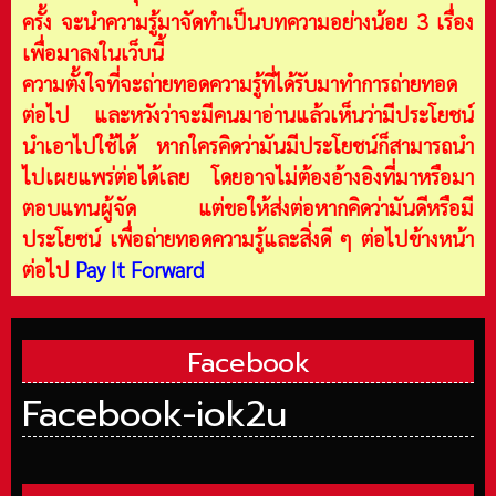
ครั้ง จะนำความรู้มาจัดทำเป็นบทความอย่างน้อย 3 เรื่อง
เพื่อมาลงในเว็บนี้
ความตั้งใจที่จะถ่ายทอดความรู้ที่ได้รับมาทำการถ่ายทอด
ต่อไป และหวังว่าจะมีคนมาอ่านแล้วเห็นว่ามีประโยชน์
นำเอาไปใช้ได้ หากใครคิดว่ามันมีประโยชน์ก็สามารถนำ
ไปเผยแพร่ต่อได้เลย โดยอาจไม่ต้องอ้างอิงที่มาหรือมา
ตอบแทนผู้จัด แต่ขอให้ส่งต่อหากคิดว่ามันดีหรือมี
ประโยชน์ เพื่อถ่ายทอดความรู้และสิ่งดี ๆ ต่อไปข้างหน้า
ต่อไป
Pay It Forward
Facebook
Facebook-iok2u