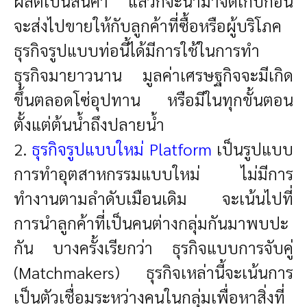
ผลิตเป็นสินค้า แล้วก็จะนำมาจัดเก็บก่อน
จะส่งไปขายให้กับลูกค้าที่ซื้อหรือผู้บริโภค
ธุรกิจรูปแบบท่อนี้ได้มีการใช้ในการทำ
ธุรกิจมายาวนาน มูลค่าเศรษฐกิจจะมีเกิด
ขึ้นตลอดโซ่อุปทาน หรือมีในทุกขั้นตอน
ตั้งแต่ต้นน้ำถึงปลายน้ำ
2.
ธุรกิจรูปแบบใหม่ Platform
เป็นรูปแบบ
การทำอุตสาหกรรมแบบใหม่ ไม่มีการ
ทำงานตามลำดับเมือนเดิม จะเน้นไปที่
การนำลูกค้าที่เป็นคนต่างกลุ่มกันมาพบปะ
กัน บางครั้งเรียกว่า ธุรกิจแบบการจับคู่
(Matchmakers) ธุรกิจเหล่านี้จะเน้นการ
เป็นตัวเชื่อมระหว่างคนในกลุ่มเพื่อหาสิ่งที่