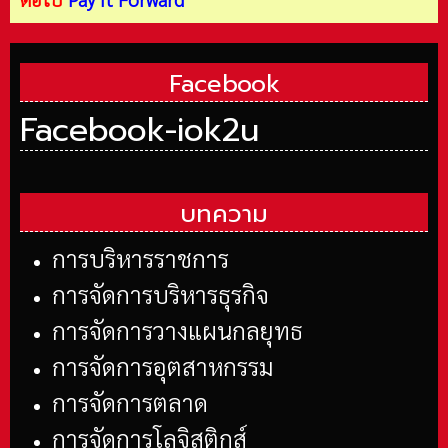
Facebook
Facebook-iok2u
บทความ
การบริหารราชการ
การจัดการบริหารธุรกิจ
การจัดการวางแผนกลยุทธ
การจัดการอุตสาหกรรม
การจัดการตลาด
การจัดการโลจิสติกส์