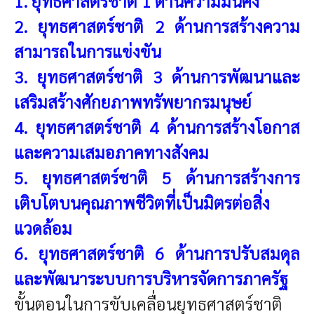
1.
ยุทธศาสตร์ชาติ 1 ด้านความมั่นคง
2.
ยุทธศาสตร์ชาติ 2 ด้านการสร้างความ
สามารถในการแข่งขัน
3.
ยุทธศาสตร์ชาติ 3 ด้านการพัฒนาและ
เสริมสร้างศักยภาพทรัพยากรมนุษย์
4.
ยุทธศาสตร์ชาติ 4 ด้านการสร้างโอกาส
และความเสมอภาคทางสังคม
5.
ยุทธศาสตร์ชาติ 5 ด้านการสร้างการ
เติบโตบนคุณภาพชีวิตที่เป็นมิตรต่อสิ่ง
แวดล้อม
6.
ยุทธศาสตร์ชาติ 6 ด้านการปรับสมดุล
และพัฒนาระบบการบริหารจัดการภาครัฐ
ขั้นตอนในการขับเคลื่อนยุทธศาสตร์ชาติ