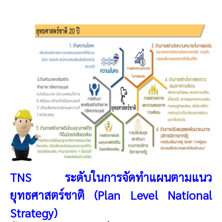
TNS ระดับในการจัดทำแผนตามแนว
ยุทธศาสตร์ชาติ (Plan Level National
Strategy)