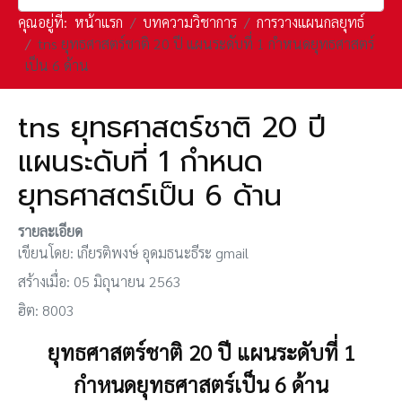
คุณอยู่ที่:
หน้าแรก
บทความวิชาการ
การวางแผนกลยุทธ์
tns ยุทธศาสตร์ชาติ 20 ปี แผนระดับที่ 1 กำหนดยุทธศาสตร์
เป็น 6 ด้าน
tns ยุทธศาสตร์ชาติ 20 ปี
แผนระดับที่ 1 กำหนด
ยุทธศาสตร์เป็น 6 ด้าน
รายละเอียด
เขียนโดย:
เกียรติพงษ์ อุดมธนะธีระ gmail
สร้างเมื่อ: 05 มิถุนายน 2563
ฮิต: 8003
ยุทธศาสตร์ชาติ 20 ปี แผนระดับที่ 1
กำหนดยุทธศาสตร์เป็น 6 ด้าน