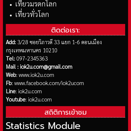
เที่ยวมรดกโลก
เที่ยวทั่วโลก
ติดต่อเรา:
Add:
3/28 ซอยวิภาวดี 33 แยก 1-6 ดอนเมือง
กรุงเทพมหานคร 10210
Tel:
097-2345363
Mail :
iok2u.com@gmail.com
Web
:
www.iok2u.com
Fb
:
www.facebook.com/iok2ucom
Line
:
iok2u.com
Youtube
:
iok2u.com
สถิติการเข้าชม
Statistics Module