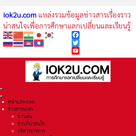
iok2u.com
แหล่งรวมข้อมูลข่าวสารเรื่องราว
น่าสนใจเพื่อการศึกษาแลกเปลี่ยนและเรียนรู้
Facebook
Twitter
YouTube
หน้าแรก
HOME
ข่าวสาร
NEWS
ข่าวเด่น
ข่าวที่น่าสนใจ
บริหารราชการ