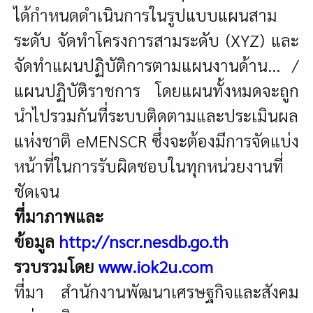
ได้กำหนดดำเนินการในรูปแบบแผนสาม
ระดับ จัดทำโครงการสามระดับ (XYZ) และ
จัดทำแผนปฏิบัติการตามแผนงานด้าน... /
แผนปฏิบัติราชการ โดยแผนทั้งหมดจะถูก
นำไปรวมกันที่ระบบติดตามและประเมินผล
แห่งชาติ eMENSCR ซึ่งจะต้องมีการจัดแบ่ง
หน้าที่ในการรับผิดชอบในทุกหน่วยงานที่
ชัดเจน
ที่มาภาพและ
ข้อมูล
http://nscr.nesdb.go.th
รวบรวมโดย
www.iok2u.com
ที่มา สำนักงานพัฒนาเศรษฐกิจและสังคม