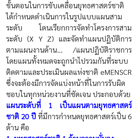
ขั้นตอนในการขับเคลื่อนยุทธศาสตร์ชาติ
ได้กำหนดดำเนินการในรูปแบบแผนสาม
ระดับ โดนเรียกการจัดทำโครงการสาม
ระดับ (X Y Z) และจัดทำแผนปฏิบัติการ
ตามแผนงานด้าน... /แผนปฏิบัติราชการ
โดยแผนทั้งหมดจะถูกนำไปรวมกันที่ระบบ
ติดตามและประเมินผลแห่งชาติ eMENSCR
ซึ่งจะต้องมีการจัดแบ่งหน้าที่ในการรับผิด
ชอบในทุกหน่วยงานที่ชัดเจน ประกอบด้วย
แผนระดับที่ 1 เป็นแผนตามยุทธศาสตร์
ชาติ 20 ปี
ที่มีการกำหนดยุทธศาสตร์เป็น 6
ด้าน คือ