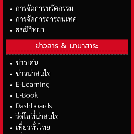
การจัดการนวัตกรรม
การจัดการสารสนเทศ
ธรณีวิทยา
ข่าวสาร &
นานาสาระ
ข่าวเด่น
ข่าวน่าสนใจ
E-Learning
E-Book
Dashboards
วีดีโอที่น่าสนใจ
เที่ยวทั่วไทย