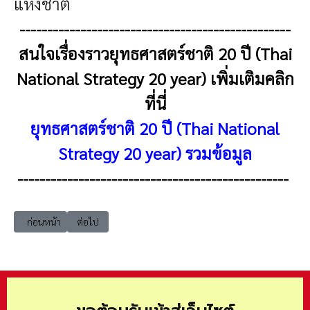
แห่งชาติ
-------------------------------------------------
สนใจเรื่องราวยุทธศาสตร์ชาติ 20 ปี (Thai
National Strategy 20 year) เพิ่มเติมคลิก
ที่นี่
ยุทธศาสตร์ชาติ 20 ปี (Thai National
Strategy 20 year) รวมข้อมูล
-------------------------------------------------
เนื้อหาก่อนหน้า: tns ยุทธศาสตร์ชาติ 20 ปี ประโยชน์แต่ละช่วงวัยของ (Thai
เนื้อหาถัดไป: tns ยุทธศาสตร์ชาติ 20 ปี แผนระดับที่ 1 ยุทธศ
ก่อนหน้า
ต่อไป