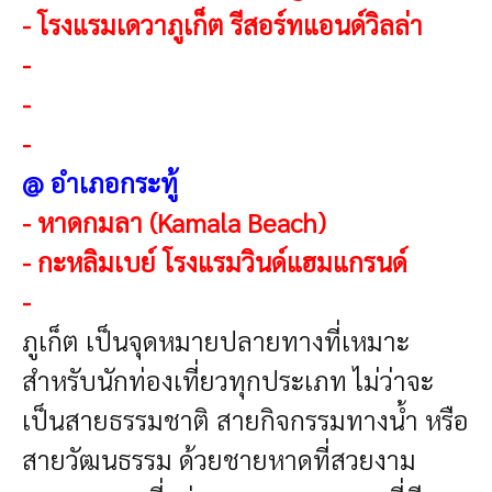
-
โรงแรมเดวาภูเก็ต รีสอร์ทแอนด์วิลล่า
-
-
-
@ อำเภอกระทู้
-
หาดกมลา (Kamala Beach)
-
กะหลิมเบย์ โรงแรมวินด์แฮมแกรนด์
-
ภูเก็ต เป็นจุดหมายปลายทางที่เหมาะ
สำหรับนักท่องเที่ยวทุกประเภท ไม่ว่าจะ
เป็นสายธรรมชาติ สายกิจกรรมทางน้ำ หรือ
สายวัฒนธรรม ด้วยชายหาดที่สวยงาม