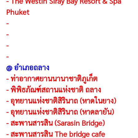
-
The Westin Siray Bay Resort & Spa
Phuket
-
-
-
-
@ อำเภอถลาง
-
ท่าอากาศยานนานาชาติภูเก็ต
-
พิพิธภัณฑ์สถานแห่งชาติ ถลาง
-
อุทยานแห่งชาติสิรินาถ (หาดในยาง)
-
อุทยานแห่งชาติสิรินาถ (หาดลายัน)
-
สะพานสารสิน (Sarasin Bridge)
-
สะพานสารสิน The bridge cafe