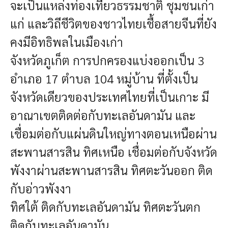
จะเป็นแหล่งท่องเที่ยวธรรมชาติ ชุมชนเก่า
แก่ และวิถีชีวิตของชาวไทยเชื้อสายจีนที่ยัง
คงมีอิทธิพลในเมืองเก่า
จังหวัดภูเก็ต การปกครองแบ่งออกเป็น 3
อำเภอ 17 ตำบล 104 หมู่บ้าน ที่ตั้ง
เป็น
จังหวัดเดียวของประเทศไทยที่เป็นเกาะ มี
อาณาเขตติดต่อกับทะเลอันดามัน และ
เชื่อมต่อกับแผ่นดินใหญ่ทางตอนเหนือผ่าน
สะพานสารสิน
ทิศเหนือ เชื่อมต่อกับจังหวัด
พังงาผ่านสะพานสารสิน
ทิศตะวันออก ติด
กับอ่าวพังงา
ทิศใต้ ติดกับทะเลอันดามัน
ทิศตะวันตก
ติดกับทะเลอันดามัน