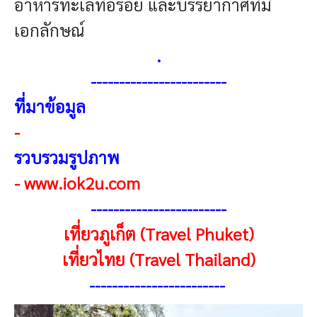
อาหารทะเลที่อร่อย และบรรยากาศที่มี
เอกลักษณ์
.
-----------------------
-
ที่มาข้อมูล
-
รวบรวมรูปภาพ
-
www.iok2u.com
-----------------------
-
เที่ยวภูเก็ต (Travel Phuket)
เที่ยวไทย (Travel Thailand)
-----------------------
-