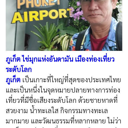
ภูเก็ต ไข่มุกแห่งอันดามัน เมืองท่องเที่ยว
ระดับโลก
ภูเก็ต
เป็นเกาะที่ใหญ่ที่สุดของประเทศไทย
และเป็นหนึ่งในจุดหมายปลายทางการท่อง
เที่ยวที่มีชื่อเสียงระดับโลก ด้วยชายหาดที่
สวยงาม น้ำทะเลใส กิจกรรมทางทะเล
มากมาย และวัฒนธรรมที่หลากหลาย ไม่ว่า