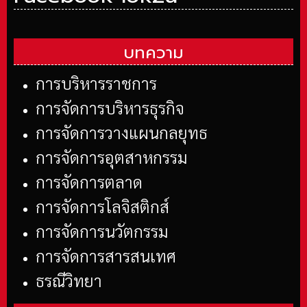
บทความ
การบริหารราชการ
การจัดการบริหารธุรกิจ
การจัดการวางแผนกลยุทธ
การจัดการอุตสาหกรรม
การจัดการตลาด
การจัดการโลจิสติกส์
การจัดการนวัตกรรม
การจัดการสารสนเทศ
ธรณีวิทยา