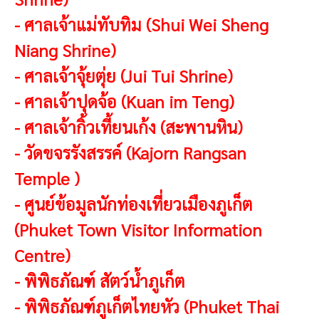
-
ศาลเจ้าแม่ทับทิม (Shui Wei Sheng
Niang Shrine)
-
ศาลเจ้าจุ้ยตุ่ย (Jui Tui Shrine)
-
ศาลเจ้าปุดจ้อ (Kuan im Teng)
-
ศาลเจ้ากิ้วเที้ยนเก้ง (สะพานหิน)
-
วัดขจรรังสรรค์ (Kajorn Rangsan
Temple )
-
ศูนย์ข้อมูลนักท่องเที่ยวเมืองภูเก็ต
(Phuket Town Visitor Information
Centre)
-
พิพิธภัณฑ์ สัตว์น้ำภูเก็ต
-
พิพิธภัณฑ์ภูเก็ตไทยหัว (Phuket Thai