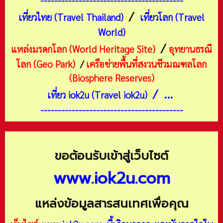
-----------------------------------------
/
เที่ยวไทย (Travel Thailand)
เที่ยวโลก (Travel
World)
/
แหล่งมรดกโลก (World Heritage Site)
อุทยานธรณี
โลก (Geo Park)
/
เครือข่ายพื้นที่สงวนชีวมณฑลโลก
(Biosphere Reserves)
/ ...
เที่ยว iok2u (Travel iok2u)
-----------------------------------------
ขอต้อนรับเข้าสู่เว็บไซต์
www.iok2u.com
แหล่งข้อมูลสารสนเทศเพื่อคุณ