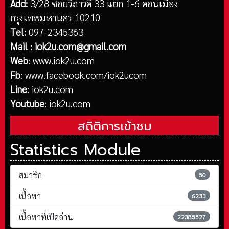
Add:
3/28 ซอยวิภาวดี 33 แยก 1-6 ดอนเมือง
กรุงเทพมหานคร 10210
Tel:
097-2345363
Mail :
iok2u.com@gmail.com
Web
:
www.iok2u.com
Fb
:
www.facebook.com/iok2ucom
Line
:
iok2u.com
Youtube
:
iok2u.com
สถิติการเข้าชม
Statistics Module
สมาชิก
50
เนื้อหา
6233
เนื้อหาที่เปิดอ่าน
22385527