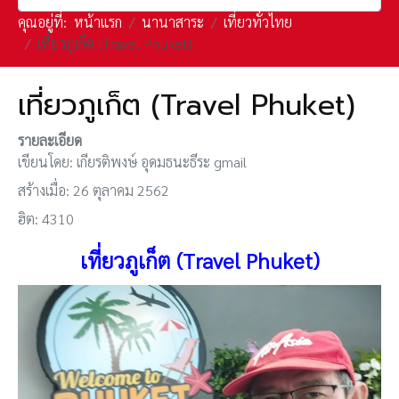
คุณอยู่ที่:
หน้าแรก
นานาสาระ
เที่ยวทั่วไทย
เที่ยวภูเก็ต (Travel Phuket)
เที่ยวภูเก็ต (Travel Phuket)
รายละเอียด
เขียนโดย:
เกียรติพงษ์ อุดมธนะธีระ gmail
สร้างเมื่อ: 26 ตุลาคม 2562
ฮิต: 4310
เที่ยวภูเก็ต (Travel Phuket)