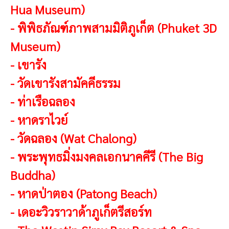
Hua Museum)
-
พิพิธภัณฑ์ภาพสามมิติภูเก็ต (Phuket 3D
Museum)
-
เขารัง
-
วัดเขารังสามัคคีธรรม
-
ท่าเรือฉลอง
-
หาดราไวย์
-
วัดฉลอง (Wat Chalong)
-
พระพุทธมิ่งมงคลเอกนาคคีรี (The Big
Buddha)
-
หาดป่าตอง (Patong Beach)
-
เดอะวิวราวาด้าภูเก็ตรีสอร์ท