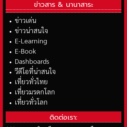
ข่าวสาร &
นานาสาระ
ข่าวเด่น
ข่าวน่าสนใจ
E-Learning
E-Book
Dashboards
วีดีโอที่น่าสนใจ
เที่ยวทั่วไทย
เที่ยวมรดกโลก
เที่ยวทั่วโลก
ติดต่อเรา: