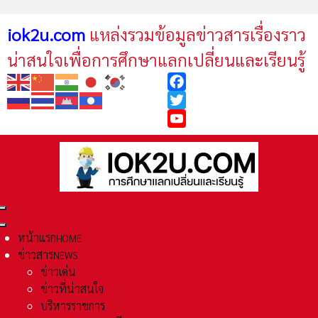
iok2u.com
แหล่งรวมข้อมูลข่าวสารเรื่องราว
น่าสนใจเพื่อการศึกษาแลกเปลี่ยนและเรียนรู้
Facebook
Twitter
YouTube
หน้าแรก
HOME
ข่าวสาร
NEWS
ข่าวเด่น
ข่าวที่น่าสนใจ
บริหารราชการ