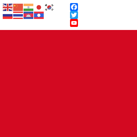
Facebook
Twitter
YouTube