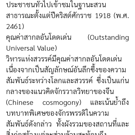
ประชาชนทั่วไปเข้าชมในฐานะสวน
สาธารณะตั้งแต่ปีคริสต์ศักราช 1918 (พ.ศ.
2461)
คุณค่าสากลอันโดดเด่น (Outstanding
Universal Value)
วิหารแห่งสวรรค์มีคุณค่าสากลอันโดดเด่น
เนื่องจากเป็นสัญลักษณ์อันลึกซึ้งของความ
สัมพันธ์ระหว่างโลกและสวรรค์ ซึ่งเป็นแก่น
กลางของแนวคิดจักรวาลวิทยาของจีน
(Chinese cosmogony) และเน้นย้ำถึง
บทบาทพิเศษของจักรพรรดิในความ
สัมพันธ์ดังกล่าว ทั้งผังรวมของสถานที่และ
สิ่งก่อสร้างแต่ละส่วนล้วนสะท้อนถึง