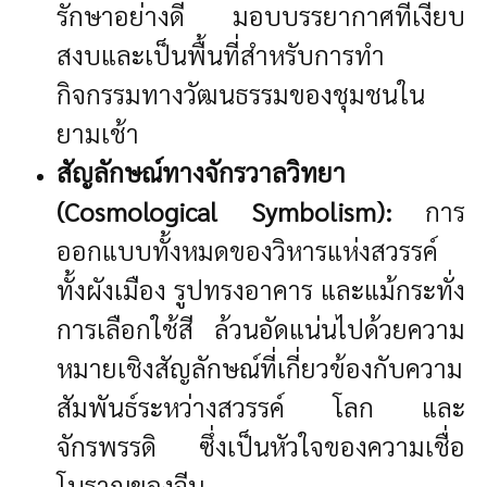
รักษาอย่างดี มอบบรรยากาศที่เงียบ
สงบและเป็นพื้นที่สำหรับการทำ
กิจกรรมทางวัฒนธรรมของชุมชนใน
ยามเช้า
สัญลักษณ์ทางจักรวาลวิทยา
(Cosmological Symbolism):
การ
ออกแบบทั้งหมดของวิหารแห่งสวรรค์
ทั้งผังเมือง รูปทรงอาคาร และแม้กระทั่ง
การเลือกใช้สี ล้วนอัดแน่นไปด้วยความ
หมายเชิงสัญลักษณ์ที่เกี่ยวข้องกับความ
สัมพันธ์ระหว่างสวรรค์ โลก และ
จักรพรรดิ ซึ่งเป็นหัวใจของความเชื่อ
โบราณของจีน