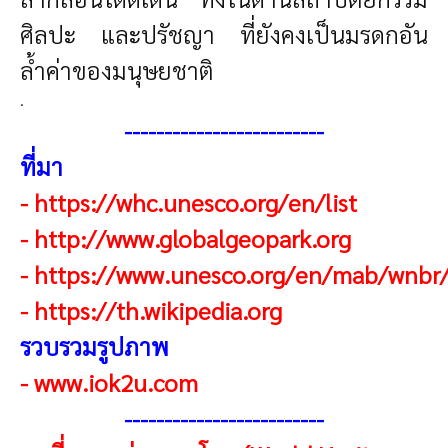
ศิลปะ และปรัชญา ที่ยังคงเป็นมรดกอัน
ล้ำค่าของมนุษยชาติ
.
-------------------------
ที่มา
-
https://whc.unesco.org/en/list
-
http://www.globalgeopark.org
-
https://www.unesco.org/en/mab/wnbr
-
https://th.wikipedia.org
รวบรวมรูปภาพ
-
www.iok2u.com
------------------------
-