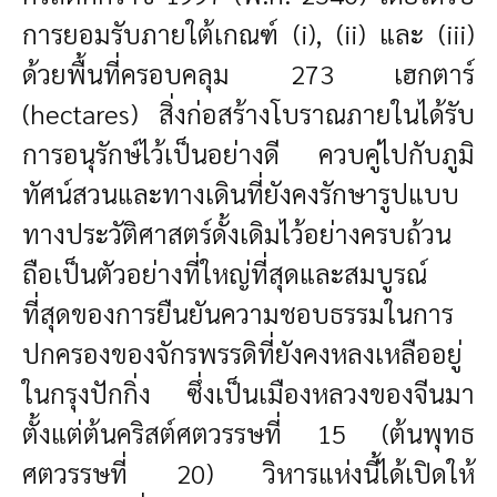
การยอมรับภายใต้เกณฑ์ (i), (ii) และ (iii)
ด้วยพื้นที่ครอบคลุม 273 เฮกตาร์
(hectares) สิ่งก่อสร้างโบราณภายในได้รับ
การอนุรักษ์ไว้เป็นอย่างดี ควบคู่ไปกับภูมิ
ทัศน์สวนและทางเดินที่ยังคงรักษารูปแบบ
ทางประวัติศาสตร์ดั้งเดิมไว้อย่างครบถ้วน
ถือเป็นตัวอย่างที่ใหญ่ที่สุดและสมบูรณ์
ที่สุดของการยืนยันความชอบธรรมในการ
ปกครองของจักรพรรดิที่ยังคงหลงเหลืออยู่
ในกรุงปักกิ่ง ซึ่งเป็นเมืองหลวงของจีนมา
ตั้งแต่ต้นคริสต์ศตวรรษที่ 15 (ต้นพุทธ
ศตวรรษที่ 20) วิหารแห่งนี้ได้เปิดให้