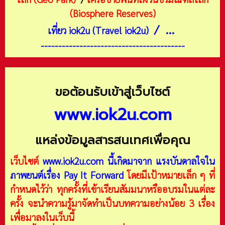
(Biosphere Reserves)
/ ...
เที่ยว iok2u (Travel iok2u)
-----------------------------------------
ขอต้อนรับเข้าสู่เว็บไซต์
www.iok2u.com
แหล่งข้อมูลสารสนเทศเพื่อคุณ
เว็บไซต์
www.iok2u.com
นี้เกิดมาจาก
แรงบันดาลใจใน
ภาพยนต์เรื่อง Pay It Forward
โดยมีเป้าหมายเล็ก ๆ ที่
กำหนดไว้ว่า ทุกครั้งที่เข้าเรียนสัมมนาหรืออบรมในแต่ละ
ครั้ง จะนำความรู้มาจัดทำเป็นบทความอย่างน้อย 3 เรื่อง
เพื่อมาลงในเว็บนี้