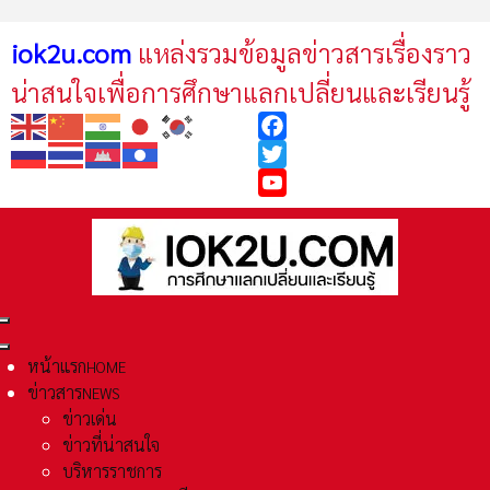
iok2u.com
แหล่งรวมข้อมูลข่าวสารเรื่องราว
น่าสนใจเพื่อการศึกษาแลกเปลี่ยนและเรียนรู้
Facebook
Twitter
YouTube
หน้าแรก
HOME
ข่าวสาร
NEWS
ข่าวเด่น
ข่าวที่น่าสนใจ
บริหารราชการ