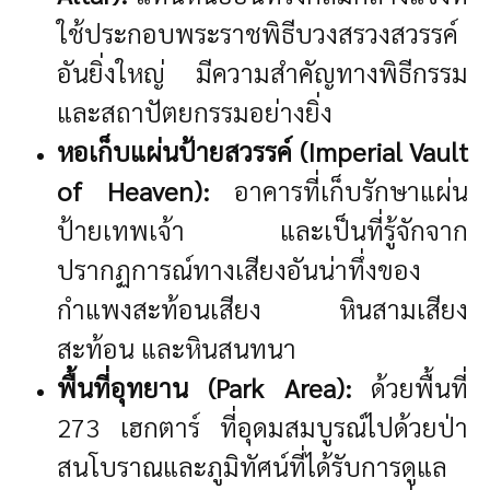
ใช้ประกอบพระราชพิธีบวงสรวงสวรรค์
อันยิ่งใหญ่ มีความสำคัญทางพิธีกรรม
และสถาปัตยกรรมอย่างยิ่ง
หอเก็บแผ่นป้ายสวรรค์ (Imperial Vault
of Heaven):
อาคารที่เก็บรักษาแผ่น
ป้ายเทพเจ้า และเป็นที่รู้จักจาก
ปรากฏการณ์ทางเสียงอันน่าทึ่งของ
กำแพงสะท้อนเสียง หินสามเสียง
สะท้อน และหินสนทนา
พื้นที่อุทยาน (Park Area):
ด้วยพื้นที่
273 เฮกตาร์ ที่อุดมสมบูรณ์ไปด้วยป่า
สนโบราณและภูมิทัศน์ที่ได้รับการดูแล