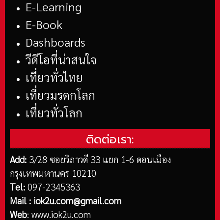
E-Learning
E-Book
Dashboards
วีดีโอที่น่าสนใจ
เที่ยวทั่วไทย
เที่ยวมรดกโลก
เที่ยวทั่วโลก
ติดต่อเรา:
Add:
3/28 ซอยวิภาวดี 33 แยก 1-6 ดอนเมือง
กรุงเทพมหานคร 10210
Tel:
097-2345363
Mail :
iok2u.com@gmail.com
Web
:
www.iok2u.com