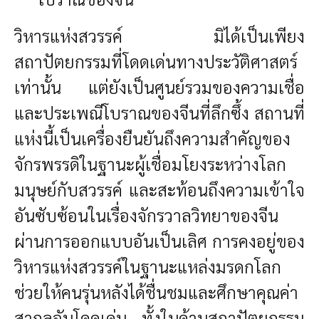
วิหารแห่งสวรรค์ มิได้เป็นเพียง
สถาปัตยกรรมที่โดดเด่นทางประวัติศาสตร์
เท่านั้น แต่ยังเป็นศูนย์รวมของความเชื่อ
และประเพณีโบราณของจีนที่ลึกซึ้ง สถานที่
แห่งนี้เป็นเครื่องยืนยันถึงความสำคัญของ
จักรพรรดิในฐานะผู้เชื่อมโยงระหว่างโลก
มนุษย์กับสวรรค์ และสะท้อนถึงความเข้าใจ
อันซับซ้อนในเรื่องจักรวาลวิทยาของจีน
ผ่านการออกแบบอันเป็นเลิศ การคงอยู่ของ
วิหารแห่งสวรรค์ในฐานะแหล่งมรดกโลก
ช่วยให้คนรุ่นหลังได้ชื่นชมและศึกษาคุณค่า
สากลอันโดดเด่น ทั้งในด้านสถาปัตยกรรม