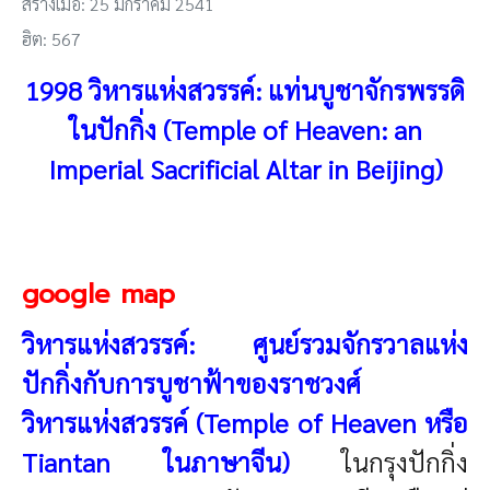
สร้างเมื่อ: 25 มกราคม 2541
ฮิต: 567
1998 วิหารแห่งสวรรค์: แท่นบูชาจักรพรรดิ
ในปักกิ่ง (Temple of Heaven: an
Imperial Sacrificial Altar in Beijing)
google map
วิหารแห่งสวรรค์: ศูนย์รวมจักรวาลแห่ง
ปักกิ่งกับการบูชาฟ้าของราชวงศ์
วิหารแห่งสวรรค์ (Temple of Heaven หรือ
Tiantan ในภาษาจีน)
ในกรุงปักกิ่ง