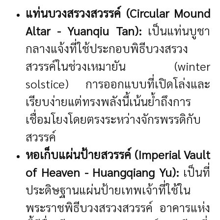
แท่นบวงสรวงสวรรค์ (Circular Mound
Altar - Yuanqiu Tan):
เป็นแท่นบูชา
กลางแจ้งที่ใช้ประกอบพิธีบวงสรวง
สวรรค์ในช่วงเหมายัน (winter
solstice) การออกแบบที่เปิดโล่งและ
เรียบง่ายแต่ทรงพลังนี้เน้นย้ำถึงการ
เชื่อมโยงโดยตรงระหว่างจักรพรรดิกับ
สวรรค์
หอเก็บแผ่นป้ายสวรรค์ (Imperial Vault
of Heaven - Huangqiang Yu):
เป็นที่
ประดิษฐานแผ่นป้ายเทพเจ้าที่ใช้ใน
พระราชพิธีบวงสรวงสวรรค์ อาคารแห่ง