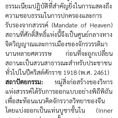
ธรรมเนียมปฏิบัติที่สำคัญยิ่งในการแสดงถึง
ความชอบธรรมในการปกครองและการ
รับรองจากสวรรค์ (Mandate of Heaven)
สถานที่ศักดิ์สิทธิ์แห่งนี้จึงเป็นศูนย์กลางทาง
จิตวิญญาณและการเมืองของจักรวรรดิมา
นานหลายศตวรรษ ก่อนที่จะถูกเปลี่ยน
สถานะเป็นสวนสาธารณะสำหรับประชาชน
ทั่วไปในปีคริสต์ศักราช 1918 (พ.ศ. 2461)
สถาปัตยกรรม:
หมู่สิ่งก่อสร้างของวิหาร
แห่งสวรรค์ได้รับการออกแบบอย่างพิถีพิถัน
เพื่อสะท้อนแนวคิดจักรวาลวิทยาของจีน
โดยแบ่งออกเป็นแท่นบูชาชั้นใน (Inner