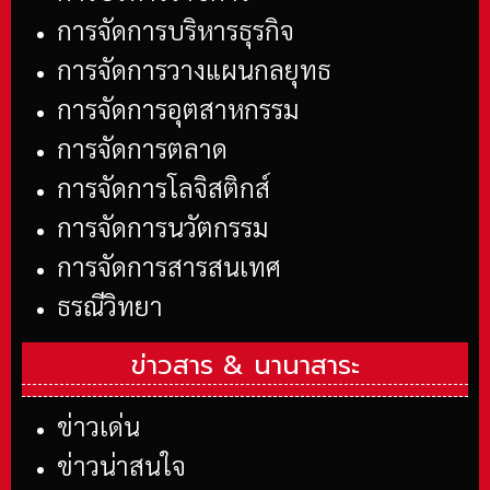
การจัดการบริหารธุรกิจ
การจัดการวางแผนกลยุทธ
การจัดการอุตสาหกรรม
การจัดการตลาด
การจัดการโลจิสติกส์
การจัดการนวัตกรรม
การจัดการสารสนเทศ
ธรณีวิทยา
ข่าวสาร &
นานาสาระ
ข่าวเด่น
ข่าวน่าสนใจ