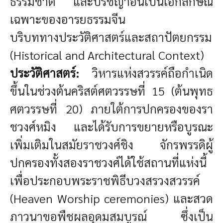
ธรรมชาติ และปรัชญาอันเป็นเอกลักษณ์
เฉพาะของอารยธรรมจีน
บริบททางประวัติศาสตร์และสถาปัตยกรรม
(Historical and Architectural Context)
ประวัติศาสตร์:
วิหารแห่งสวรรค์ถือกำเนิด
ขึ้นในช่วงต้นคริสต์ศตวรรษที่ 15 (ต้นพุทธ
ศตวรรษที่ 20) ภายใต้การปกครองของรา
ชวงศ์หมิง และได้รับการขยายหรือบูรณะ
เพิ่มเติมในสมัยราชวงศ์ชิง จักรพรรดิผู้
ปกครองทั้งสองราชวงศ์ได้ใช้สถานที่แห่งนี้
เพื่อประกอบพระราชพิธีบวงสรวงสวรรค์
(Heaven Worship ceremonies) และสวด
ภาวนาขอพืชผลอุดมสมบูรณ์ ซึ่งเป็น