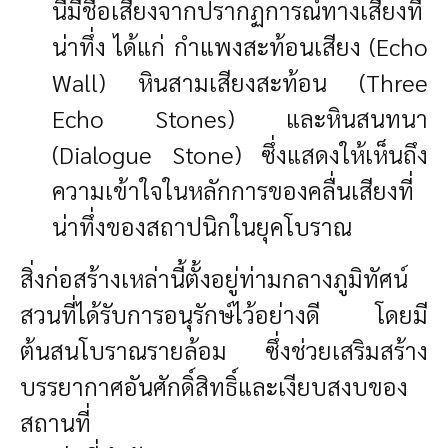
นี้มีชื่อเสียงจากปรากฏการณ์ทางเสียงที่
น่าทึ่ง ได้แก่ กำแพงสะท้อนเสียง (Echo
Wall) หินสามเสียงสะท้อน (Three
Echo Stones) และหินสนทนา
(Dialogue Stone) ซึ่งแสดงให้เห็นถึง
ความเข้าใจในหลักการของคลื่นเสียงที่
น่าทึ่งของสถาปนิกในยุคโบราณ
สิ่งก่อสร้างเหล่านี้ตั้งอยู่ท่ามกลางภูมิทัศน์
สวนที่ได้รับการอนุรักษ์ไว้อย่างดี โดยมี
ต้นสนโบราณรายล้อม ซึ่งช่วยเสริมสร้าง
บรรยากาศอันศักดิ์สิทธิ์และเงียบสงบของ
สถานที่