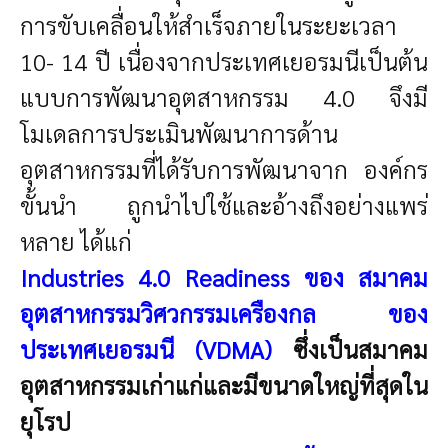
การขับเคลื่อนให้สำเร็จภายในระยะเวลา
10- 14 ปี เนื่องจากประเทศเยอรมนีเป็นต้น
แบบการพัฒนาอุตสาหกรรม 4.0 จึงมี
โมเดลการประเมินพัฒนาการด้าน
อุตสาหกรรมที่ได้รับการพัฒนาจาก องค์กร
ขั้นนำ ถูกนำไปใช้และอ้างถึงอย่างแพร่
หลาย ได้แก่
Industries 4.0 Readiness ของ สมาคม
อุตสาหกรรมวิศวกรรมเครืองกล ของ
ประเทศเยอรมนี (VDMA)
ซึ่งเป็นสมาคม
อุตสาหกรรมเก่าแก่และมีขนาดใหญ่ที่สุดใน
ยุโรป