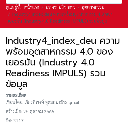
คุณอยู่ที่:
หน้าแรก
บทความวิชาการ
อุตสาหกรรม
Industry4_index_deu ความพร้อมอุตสาหกรรม 4.0 ของ
เยอรมัน (Industry 4.0 Readiness IMPULS) รวมข้อมูล
Industry4_index_deu ความ
พร้อมอุตสาหกรรม 4.0 ของ
เยอรมัน (Industry 4.0
Readiness IMPULS) รวม
ข้อมูล
รายละเอียด
เขียนโดย:
เกียรติพงษ์ อุดมธนะธีระ gmail
สร้างเมื่อ: 25 ตุลาคม 2565
ฮิต: 3117