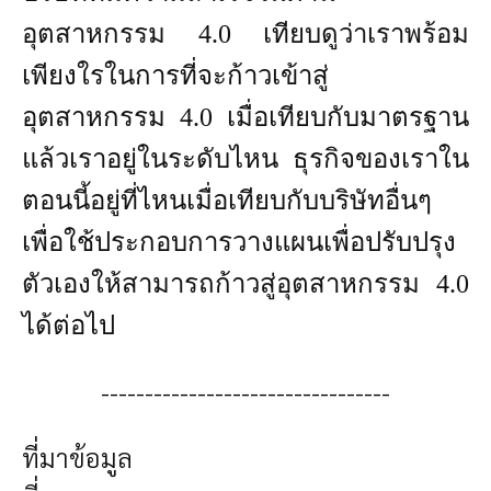
อุตสาหกรรม 4.0 เทียบดูว่าเราพร้อม
เพียงใรในการที่จะก้าวเข้าสู่
อุตสาหกรรม 4.0 เมื่อเทียบกับมาตรฐาน
แล้วเราอยู่ในระดับไหน ธุรกิจของเราใน
ตอนนี้อยู่ที่ไหนเมื่อเทียบกับบริษัทอื่นๆ
เพื่อใช้ประกอบการวางแผนเพื่อปรับปรุง
ตัวเองให้สามารถก้าวสู่อุตสาหกรรม 4.0
ได้ต่อไป
---------------------------------
ที่มาข้อมูล