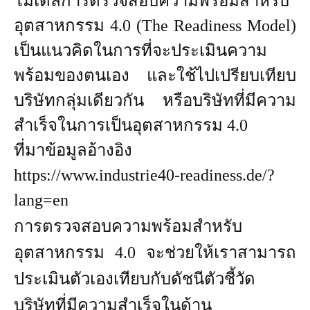
โมเดลการตรวจสอบความพร้อมสำหรับ
อุตสาหกรรม 4.0 (The Readiness Model)
เป็นแนวคิดในการที่จะประเมินความ
พร้อมของตนเอง และใช้ไปเปรียบเทียบ
บริษัทกลุ่มเดียวกัน หรือบริษัทที่มีความ
สำเร็จในการเป็นอุตสาหกรรม 4.0
ที่มาข้อมูลอ้างอิง
https://www.industrie40-readiness.de/?
lang=en
การตรวจสอบความพร้อมสำหรับ
อุตสาหกรรม 4.0 จะช่วยให้เราสามารถ
ประเมินตัวเองเทียบกับดัชนีตัวชี้วัด
บริษัทที่มีความสำเร็จในด้าน