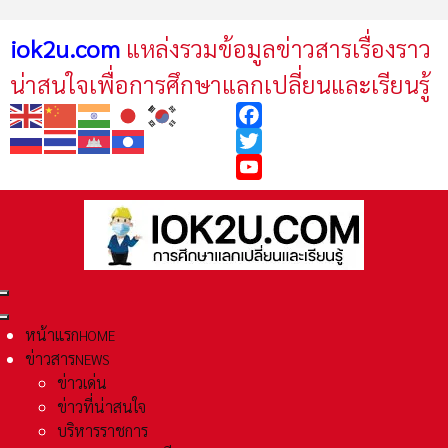
iok2u.com
แหล่งรวมข้อมูลข่าวสารเรื่องราว
น่าสนใจเพื่อการศึกษาแลกเปลี่ยนและเรียนรู้
Facebook
Twitter
YouTube
หน้าแรก
HOME
ข่าวสาร
NEWS
ข่าวเด่น
ข่าวที่น่าสนใจ
บริหารราชการ