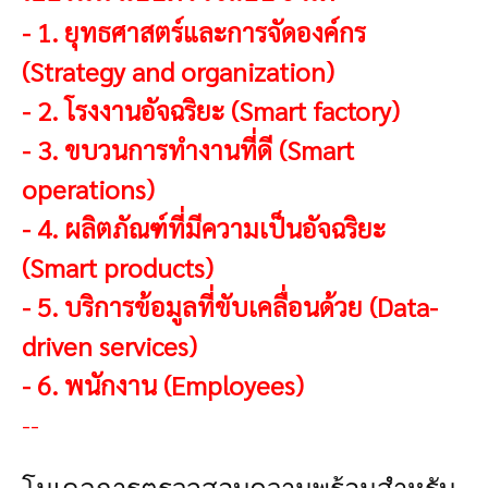
-
1. ยุทธศาสตร์และการจัดองค์กร
(Strategy and organization)
-
2. โรงงานอัจฉริยะ (Smart factory)
-
3. ขบวนการทำงานที่ดี (Smart
operations)
-
4. ผลิตภัณฑ์ที่มีความเป็นอัจฉริยะ
(Smart products)
-
5. บริการข้อมูลที่ขับเคลื่อนด้วย (Data-
driven services)
-
6. พนักงาน (Employees)
--