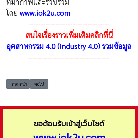
ที่มาภาพและรวบรวม
โดย
www.iok2u.com
---------------------------------
สนใจเรื่องราวเพิ่มเติมคลิกที่นี่
อุตสาหกรรม 4.0 (Industry 4.0) รวมข้อมูล
---------------------------------
เนื้อหาก่อนหน้า: Industry4_index อุตสาหกรรม 4.0 (Industry 4.0) เทีย
เนื้อหาถัดไป: Industry4_index_deu ความพร้อมอุตสาหกรรม 
ก่อนหน้า
ต่อไป
ขอต้อนรับเข้าสู่เว็บไซต์
www.iok2u.com