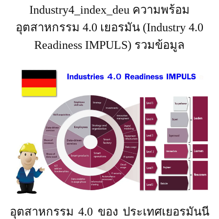
Industry4_index_deu ความพร้อม
อุตสาหกรรม 4.0 เยอรมัน (Industry 4.0
Readiness IMPULS) รวมข้อมูล
อุตสาหกรรม 4.0 ของ ประเทศเยอรมันนี