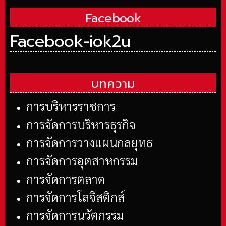
Facebook
Facebook-iok2u
บทความ
การบริหารราชการ
การจัดการบริหารธุรกิจ
การจัดการวางแผนกลยุทธ
การจัดการอุตสาหกรรม
การจัดการตลาด
การจัดการโลจิสติกส์
การจัดการนวัตกรรม