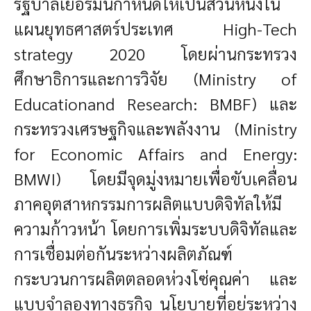
รัฐบาลเยอรมนีกำหนดให้เป็นส่วนหนึ่งใน
แผนยุทธศาสตร์ประเทศ High-Tech
strategy 2020 โดยผ่านกระทรวง
ศึกษาธิการและการวิจัย (Ministry of
Educationand Research: BMBF) และ
กระทรวงเศรษฐกิจและพลังงาน (Ministry
for Economic Affairs and Energy:
BMWI) โดยมีจุดมู่งหมายเพื่อขับเคลื่อน
ภาคอุตสาหกรรมการผลิตแบบดิจิทัลให้มี
ความก้าวหน้า โดยการเพิ่มระบบดิจิทัลและ
การเชื่อมต่อกันระหว่างผลิตภัณฑ์
กระบวนการผลิตตลอดห่วงโซ่คุณค่า และ
แบบจำลองทางธุรกิจ นโยบายที่อยู่ระหว่าง