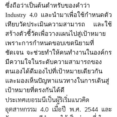
ซึ่งถือว่าเป็นต้นตำหรับของคำว่า
Industry 4.0 และนำมาเพื่อใช้กำหนดตัว
เทียบวัดประเมินความสามารถ และใช้
สร้างตัวชี้วัดเพื่อวางแผนไปสู่เป้าหมาย
เพราะการกำหนดขอบเขตนิยามที่
ชัดเจน จะช่วยทำให้คนทำงานในองค์กร
มีความใจในระดับความสามารถของ
ตนเองได้ดีมองไปที่เป้าหมายเดียวกัน
และมองเห็นปัญหาแนวทางในการเดินสู่
เป้าหมายที่ตรงกันได้ดี
ประเทศเยอรมนีเป็นผู้ริเริ่มแนวคิด
อุตสาหกรรม 4.0 เมื่อปี พ.ศ. 2544 และ