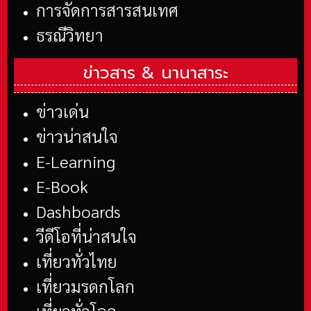
การจัดการสารสนเทศ
ธรณีวิทยา
ข่าวสาร &
นานาสาระ
ข่าวเด่น
ข่าวน่าสนใจ
E-Learning
E-Book
Dashboards
วีดีโอที่น่าสนใจ
เที่ยวทั่วไทย
เที่ยวมรดกโลก