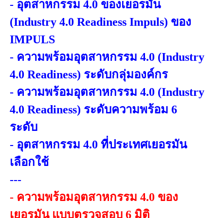
-
อุตสาหกรรม 4.0 ของเยอรมัน
(Industry 4.0 Readiness Impuls) ของ
IMPULS
-
ความพร้อมอุตสาหกรรม 4.0 (Industry
4.0 Readiness) ระดับกลุ่มองค์กร
-
ความพร้อมอุตสาหกรรม 4.0 (Industry
4.0 Readiness) ระดับความพร้อม 6
ระดับ
-
อุตสาหกรรม 4.0 ที่ประเทศเยอรมัน
เลือกใช้
---
-
ความพร้อมอุตสาหกรรม 4.0 ของ
เยอรมัน แบบตรวจสอบ 6 มิติ