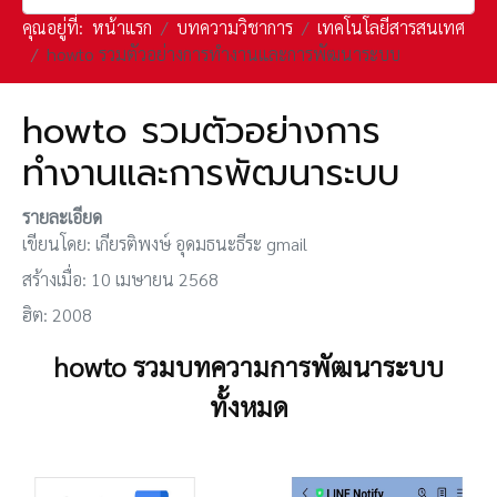
คุณอยู่ที่:
หน้าแรก
บทความวิชาการ
เทคโนโลยีสารสนเทศ
howto รวมตัวอย่างการทำงานและการพัฒนาระบบ
howto รวมตัวอย่างการ
ทำงานและการพัฒนาระบบ
รายละเอียด
เขียนโดย:
เกียรติพงษ์ อุดมธนะธีระ gmail
สร้างเมื่อ: 10 เมษายน 2568
ฮิต: 2008
howto รวมบทความการพัฒนาระบบ
ทั้งหมด