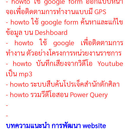
-
howto ใช้ google form ออกแบบหน้า
จอเพื่อติดตามการทำงานแบบมี GPS
-
howto ใช้ google form ค้นหาและแก้ไข
ข้อมูล บน Deshboard
-
howto ใช้ google เพื่อติดตามการ
ทำงาน ตัวอย่างโครงการหน่วยงานราชการ
-
howto บันทึกเสียงจากวิดีโอ Youtube
เป็น mp3
-
howto ระบบสืบค้นโปรเจ็คสำนักตักศิลา
-
howto รวมวีดีโอสอน Power Query
-
-
บทความแนะนำ การพัฒนา
website