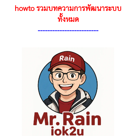
howto รวมบทความการพัฒนาระบบ
ทั้งหมด
------------------------
-