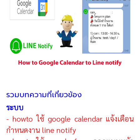
รวมบทความที่เกี่ยวข้อง
ระบบ
-
howto ใช้ google calendar แจ้งเตือน
กำหนดงาน line notify