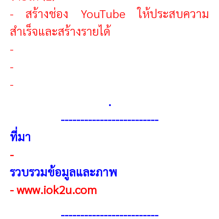
-
สร้างช่อง YouTube ให้ประสบความ
สำเร็จและสร้างรายได้
-
-
-
.
------------------------
-
ที่มา
-
รวบรวมข้อมูลและภาพ
-
www.iok2u.com
------------------------
-