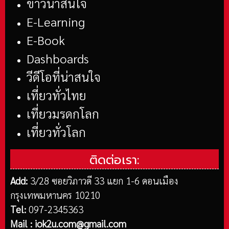
ข่าวน่าสนใจ
E-Learning
E-Book
Dashboards
วีดีโอที่น่าสนใจ
เที่ยวทั่วไทย
เที่ยวมรดกโลก
เที่ยวทั่วโลก
ติดต่อเรา:
Add:
3/28 ซอยวิภาวดี 33 แยก 1-6 ดอนเมือง
กรุงเทพมหานคร 10210
Tel:
097-2345363
Mail :
iok2u.com@gmail.com