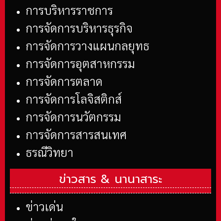
การบริหารราชการ
การจัดการบริหารธุรกิจ
การจัดการวางแผนกลยุทธ
การจัดการอุตสาหกรรม
การจัดการตลาด
การจัดการโลจิสติกส์
การจัดการนวัตกรรม
การจัดการสารสนเทศ
ธรณีวิทยา
ข่าวสาร &
นานาสาระ
ข่าวเด่น