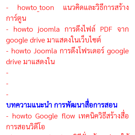
-
howto_toon แนวคิดและวิธีการสร้าง
การ์ตูน
-
howto joomla การดึงไฟล์ PDF จาก
google drive มาแสดงในเว็บไซต์
-
howto Joomla การดึงโฟรเดอร์ google
drive มาแสดงใน
-
-
-
บทความแนะนำ การพัฒนาสื่อการสอน
-
howto Google flow เทคนิควิธีสร้างสื่อ
การสอนวิดีโอ