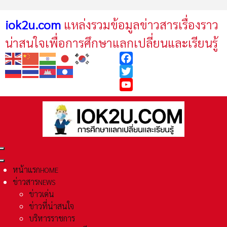
iok2u.com
แหล่งรวมข้อมูลข่าวสารเรื่องราว
น่าสนใจเพื่อการศึกษาแลกเปลี่ยนและเรียนรู้
Facebook
Twitter
YouTube
หน้าแรก
HOME
ข่าวสาร
NEWS
ข่าวเด่น
ข่าวที่น่าสนใจ
บริหารราชการ