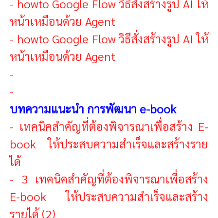
-
howto Google Flow วิธีสั่งสร้างรูป AI ให้
หน้าเหมือนด้วย Agent
-
howto Google Flow วิธีสั่งสร้างรูป AI ให้
หน้าเหมือนด้วย Agent
-
-
บทความแนะนำ การพัฒนา e-book
-
เทคนิคสำคัญที่ต้องพิจารณาเพื่อสร้าง E-
book ให้ประสบความสำเร็จและสร้างราย
ได้
-
3 เทคนิคสำคัญที่ต้องพิจารณาเพื่อสร้าง
E-book ให้ประสบความสำเร็จและสร้าง
รายได้ (2)