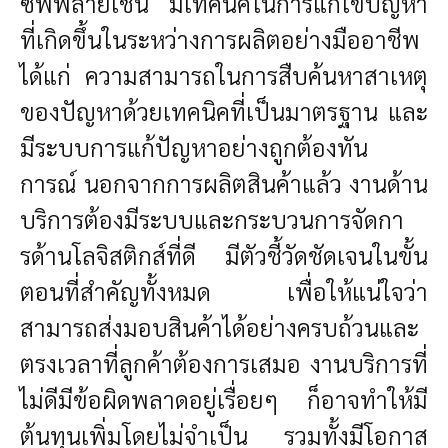
ซัพพลายเชน มีเทคนิคในการแก้ไขปัญหา
ที่เกิดขึ้นในระหว่างการผลิตอย่างมืออาชีพ
ได้แก่ ความสามารถในการสืบค้นหาสาเหตุ
ของปัญหาด้วยเทคนิคที่เป็นมาตรฐาน และ
มีระบบการแก้ปัญหาอย่างถูกต้องทัน
การณ์ นอกจากการผลิตสินค้าแล้ว งานด้าน
บริการต้องมีระบบและกระบวนการจัดกา
รด้านโลจิสติกส์ที่ดี มีตัวชี้วัดชัดเจนในขั้น
ตอนที่สำคัญทั้งหมด เพื่อให้แน่ใจว่า
สามารถส่งมอบสินค้าได้อย่างครบถ้วนและ
ตรงเวลาที่ลูกค้าต้องการเสมอ งานบริการที่
ไม่ดีมีข้อผิดพลาดอยู่เรื่อยๆ ก็อาจทำให้มี
ต้นทุนเพิ่มโดยไม่จำเป็น รวมทั้งมีโอกาส