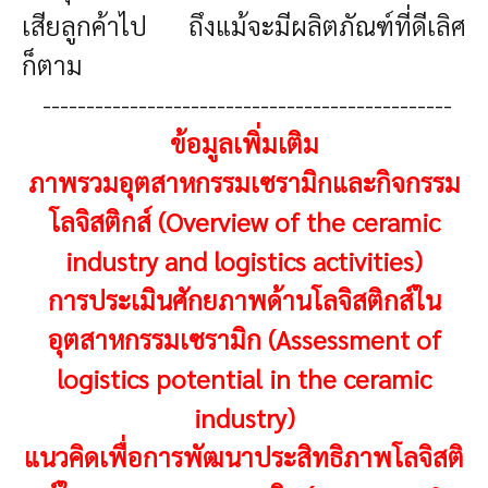
เสียลูกค้าไป ถึงแม้จะมีผลิตภัณฑ์ที่ดีเลิศ
ก็ตาม
-----------------------------------------------
ข้อมูลเพิ่มเติม
ภาพรวมอุตสาหกรรมเซรามิกและกิจกรรม
โลจิสติกส์ (Overview of the ceramic
industry and logistics activities)
การประเมินศักยภาพด้านโลจิสติกส์ใน
อุตสาหกรรมเซรามิก (Assessment of
logistics potential in the ceramic
industry)
แนวคิดเพื่อการพัฒนาประสิทธิภาพโลจิสติ