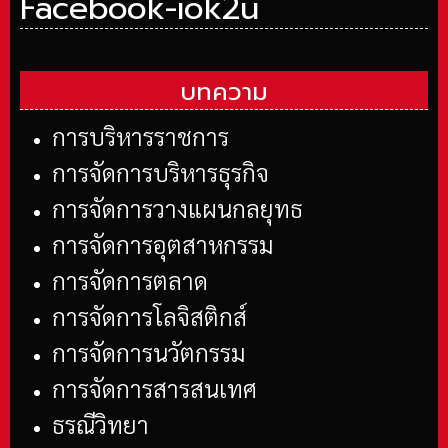
Facebook-iok2u
บทความ
การบริหารราชการ
การจัดการบริหารธุรกิจ
การจัดการวางแผนกลยุทธ
การจัดการอุตสาหกรรม
การจัดการตลาด
การจัดการโลจิสติกส์
การจัดการนวัตกรรม
การจัดการสารสนเทศ
ธรณีวิทยา