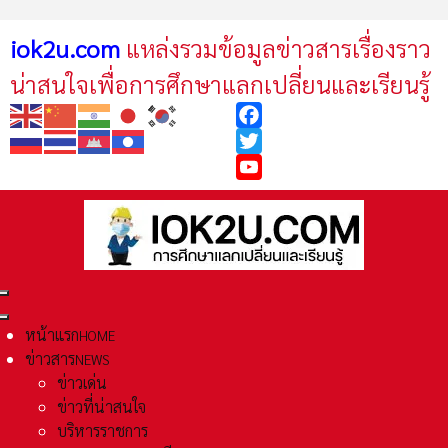
iok2u.com
แหล่งรวมข้อมูลข่าวสารเรื่องราว
น่าสนใจเพื่อการศึกษาแลกเปลี่ยนและเรียนรู้
Facebook
Twitter
YouTube
หน้าแรก
HOME
ข่าวสาร
NEWS
ข่าวเด่น
ข่าวที่น่าสนใจ
บริหารราชการ