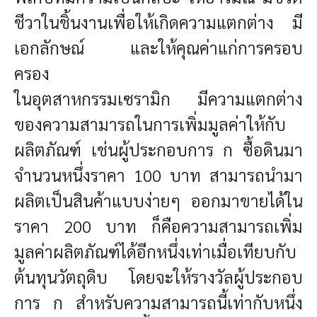
ชีวาในชิ้นงานเพื่อให้เกิดความแตกต่าง มี
เอกลักษณ์ และให้คุณค่าแก่การครอบ
ครอง
ในอุตสาหกรรมเซรามิก มีความแตกต่าง
ของความสามารถในการเพิ่มมูลค่าให้กับ
ผลิตภัณฑ์ เช่นผู้ประกอบการ ก ซื้อดินมา
จำนวนหนึ่งราคา 100 บาท สามารถนำมา
ผลิตเป็นสินค้าแบบง่ายๆ ออกมาขายได้ใน
ราคา 200 บาท ก็คือความสามารถเพิ่ม
มูลค่าผลิตภัณฑ์ได้อีกหนึ่งเท่าเมื่อเทียบกับ
ต้นทุนวัตถุดิบ โดยจะให้รางวัลผู้ประกอบ
การ ก สำหรับความสามารถนี้เท่ากับหนึ่ง