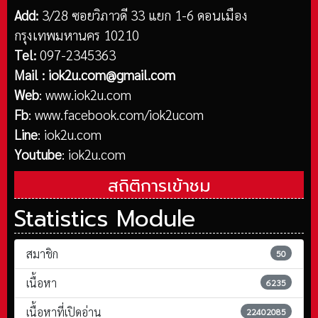
Add:
3/28 ซอยวิภาวดี 33 แยก 1-6 ดอนเมือง
กรุงเทพมหานคร 10210
Tel:
097-2345363
Mail :
iok2u.com@gmail.com
Web
:
www.iok2u.com
Fb
:
www.facebook.com/iok2ucom
Line
:
iok2u.com
Youtube
:
iok2u.com
สถิติการเข้าชม
Statistics Module
สมาชิก
50
เนื้อหา
6235
เนื้อหาที่เปิดอ่าน
22402085