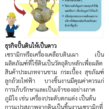
ธุรกิจปั้นดินให้เป็นดาว
เซรามิกหรือเครื่องเคลือบดินเผา เป็น
ผลิตภัณฑ์ที่ใช้ดินเป็นวัตถุดิบหลักเพื่อผลิต
สินค้าประเภทจานชาม กระเบื้อง สุขภัณฑ์
ลูกถ้วยไฟฟ้า บางชิ้นงานมีคุณค่าควรแก่
การเก็บรักษาและเป็นเจ้าของอย่างภาค
ภูมิใจ เช่น เครื่องประดับตกแต่ง เป็นต้น
การแปรสภาพจากดินเป็นชิ้นงานเซรามิกที่