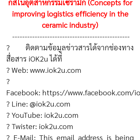
กส์ในอุตสาหกรรมเซรามิก (Concepts for
improving logistics efficiency in the
ceramic industry)
-----------------------------------------------
? ติดตามข้อมูลข่าวสารได้จากช่องทาง
สื่อสาร iOK2u ได้ที่
? Web:
www.iok2u.com
?
Facebook:
https://www.facebook.com/i
? Line: @iok2u.com
? YouTube: iok2u.com
? Twister: iok2u.com
? E-Mail:
This email address is being