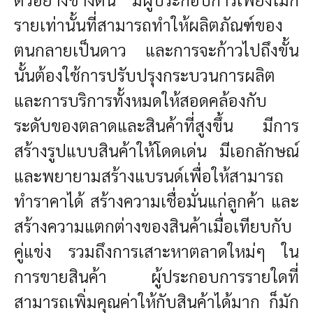
รายเท่านั้นที่สามารถทำให้ผลิตภัณฑ์ของ
ตนกลายเป็นดาว และการจะก้าวไปถึงขั้น
นั้นต้องใช้การปรับปรุงกระบวนการผลิต
และการบริการทั้งหมดให้สอดคล้องกับ
ระดับของตลาดและสินค้าที่สูงขึ้น มีการ
สร้างรูปแบบสินค้าให้โดดเด่น มีเอกลักษณ์
และพยายามสร้างแบรนด์เพื่อให้สามารถ
ทำราคาได้ สร้างความเชื่อมั่นแก่ลูกค้า และ
สร้างความแตกต่างของสินค้าเมื่อเทียบกับ
คู่แข่ง รวมถึงการเสาะหาตลาดใหม่ๆ ใน
การขายสินค้า ผู้ประกอบการรายใดที่
สามารถเพิ่มคุณค่าให้กับสินค้าได้มาก ก็มัก