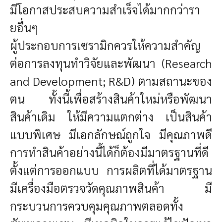
มีโอกาสประสบความสำเร็จได้มากกว่ารา
ยอื่นๆ
ผู้ประกอบการเซรามิกควรให้ความสำคัญ
ต่อการลงทุนทำวิจัยและพัฒนา (Research
and Development; R&D) ตามสถานะของ
ตน ทั้งนี้เพื่อสร้างสินค้าใหม่หรือพัฒนา
สินค้าเดิม ให้มีความแตกต่าง เป็นสินค้า
แบบพิเศษ มีเอกลักษณ์ถูกใจ มีคุณภาพดี
การทำสินค้าอย่างนี้ได้ก็ต้องมีมาตรฐานที่ดี
ตั้งแต่การออกแบบ การผลิตที่ได้มาตรฐาน
มีเครื่องมือตรวจวัดคุณภาพสินค้า มี
กระบวนการควบคุมคุณภาพตลอดทั้ง