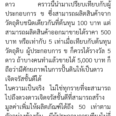
ดาว คราวนี้นำมาเปรียบเทียบกับผู้
ประกอบการ ข ซึ่งสามารถผลิตสินค้าจาก
วัตถุดิบชนิดเดียวกันที่ต้นทุน 100 บาท แต่
สามารถผลิตสินค้าออกมาขายได้ราคา 500
บาท หรือเท่ากับ 5 เท่าเมื่อเทียบกับต้นทุน
วัตถุดิบ ผู้ประกอบการ ข ก็ควรได้รางวัล 5
ดาว ถ้าบางคนทำแล้วขายได้ 5,000 บาท ก็
ถือว่ามีศักยภาพในการปั้นดินให้เป็นดาว
เจิดจรัสชั้นดีได้
ในความเป็นจริง ไม่ใช่ทุกรายที่จะสามารถ
ไปถึงดวงดาวเจิดจรัสชั้นดีที่สามารถสร้าง
มูลค่าเพิ่มให้ผลิตภัณฑ์ได้ถึง 50 เท่าตาม
ตัวอย่างข้างต้น มีผู้ประกอบการเพียงไม่กี่