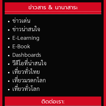
ข่าวสาร &
นานาสาระ
ข่าวเด่น
ข่าวน่าสนใจ
E-Learning
E-Book
Dashboards
วีดีโอที่น่าสนใจ
เที่ยวทั่วไทย
เที่ยวมรดกโลก
เที่ยวทั่วโลก
ติดต่อเรา: