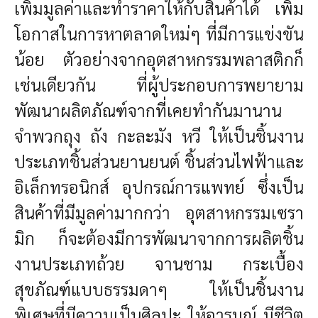
เพิ่มมูลค่าและทำราคาให้กับสินค้าได้ เพิ่ม
โอกาสในการหาตลาดใหม่ๆ ที่มีการแข่งขัน
น้อย ตัวอย่างจากอุตสาหกรรมพลาสติกก็
เช่นเดียวกัน ที่ผู้ประกอบการพยายาม
พัฒนาผลิตภัณฑ์จากที่เคยทำกันมานาน
จำพวกถุง ถัง กะละมัง หวี ให้เป็นชิ้นงาน
ประเภทชิ้นส่วนยานยนต์ ชิ้นส่วนไฟฟ้าและ
อิเล็กทรอนิกส์ อุปกรณ์การแพทย์ ซึ่งเป็น
สินค้าที่มีมูลค่ามากกว่า อุตสาหกรรมเซรา
มิก ก็จะต้องมีการพัฒนาจากการผลิตชิ้น
งานประเภทถ้วย จานชาม กระเบื้อง
สุขภัณฑ์แบบธรรมดาๆ ให้เป็นชิ้นงาน
พิเศษที่มีความเป็นศิลปะ ให้อารมณ์ มีชีวิต