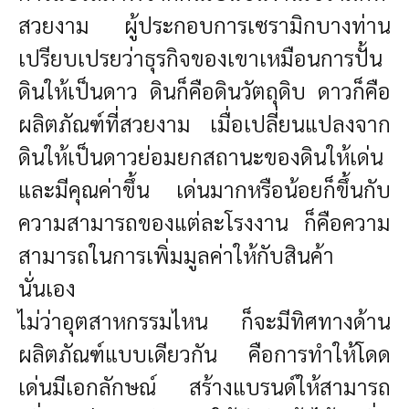
สวยงาม ผู้ประกอบการเซรามิกบางท่าน
เปรียบเปรยว่าธุรกิจของเขาเหมือนการปั้น
ดินให้เป็นดาว ดินก็คือดินวัตถุดิบ ดาวก็คือ
ผลิตภัณฑ์ที่สวยงาม เมื่อเปลี่ยนแปลงจาก
ดินให้เป็นดาวย่อมยกสถานะของดินให้เด่น
และมีคุณค่าขึ้น เด่นมากหรือน้อยก็ขึ้นกับ
ความสามารถของแต่ละโรงงาน ก็คือความ
สามารถในการเพิ่มมูลค่าให้กับสินค้า
นั่นเอง
ไม่ว่าอุตสาหกรรมไหน ก็จะมีทิศทางด้าน
ผลิตภัณฑ์แบบเดียวกัน คือการทำให้โดด
เด่นมีเอกลักษณ์ สร้างแบรนด์ให้สามารถ