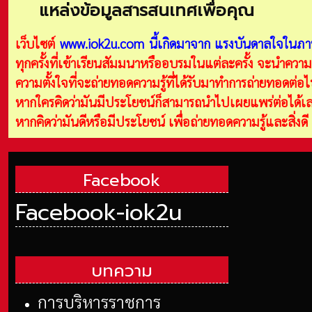
แหล่งข้อมูลสารสนเทศเพื่อคุณ
เว็บไซต์
www.iok2u.com
นี้เกิดมาจาก
แรงบันดาลใจในภาพ
ทุกครั้งที่เข้าเรียนสัมมนาหรืออบรมในแต่ละครั้ง จะนำความร
ความตั้งใจที่จะถ่ายทอดความรู้ที่ได้รับมาทำการถ่ายทอดต่
หากใครคิดว่ามันมีประโยชน์ก็สามารถนำไปเผยแพร่ต่อได้เลย
หากคิดว่ามันดีหรือมีประโยชน์ เพื่อถ่ายทอดความรู้และสิ่งด
Facebook
Facebook-iok2u
บทความ
การบริหารราชการ