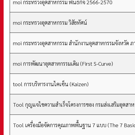
moi กระทรวงอุตสาหกรรม พันธกิจ 2566-2570
moi กระทรวงอุตสาหกรรม วิสัยทัศน์
moi กระทรวงอุตสาหกรรม สำนักงานอุตสาหกรรมจังหวัด ภา
moi การพัฒนาอุตสาหกรรมเดิม (First S-Curve)
tool การบริหารงานไคเซ็น (Kaizen)
Tool กุญแจไขความสำเร็จโครงการของ กรมส่งเสริมอุตสาหก
Tool เครื่องมือจัดการคุณภาพพื้นฐาน 7 แบบ (The 7 Basi