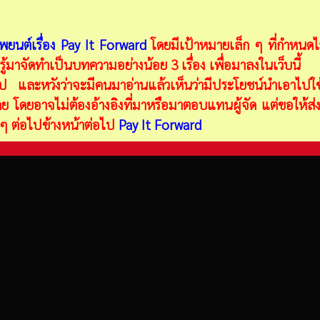
ยนต์เรื่อง Pay It Forward
โดยมีเป้าหมายเล็ก ๆ ที่กำหนดไว้
ู้มาจัดทำเป็นบทความอย่างน้อย 3 เรื่อง เพื่อมาลงในเว็บนี้
อไป และหวังว่าจะมีคนมาอ่านแล้วเห็นว่ามีประโยชน์นำเอาไปใช้
 โดยอาจไม่ต้องอ้างอิงที่มาหรือมาตอบแทนผู้จัด แต่ขอให้ส่ง
ี ๆ ต่อไปข้างหน้าต่อไป
Pay It Forward