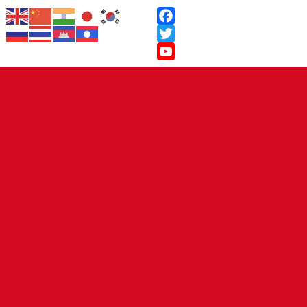
Facebook
Twitter
YouTube