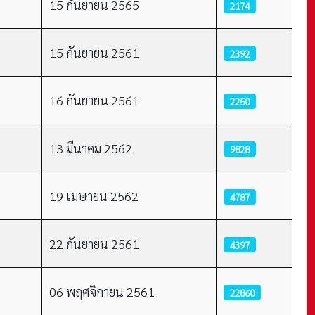
15 กันยายน 2565
2174
15 กันยายน 2561
2392
16 กันยายน 2561
2250
13 มีนาคม 2562
9828
19 เมษายน 2562
4787
22 กันยายน 2561
4397
06 พฤศจิกายน 2561
22860