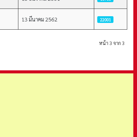
13 มีนาคม 2562
22001
หน้า 3 จาก 3