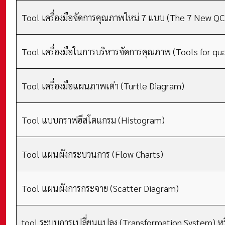
Tool เครื่องมือจัดการคุณภาพใหม่ 7 แบบ (The 7 New QC
Tool เครื่องมือในการบริหารจัดการคุณภาพ (Tools for q
Tool เครื่องมือแผนภาพเต่า (Turtle Diagram)
Tool แบบกราฟฮีสโตแกรม (Histogram)
Tool แผนผังกระบวนการ (Flow Charts)
Tool แผนผังการกระจาย (Scatter Diagram)
tool ระบบการเปลี่ยนแปลง (Transformation System) หร