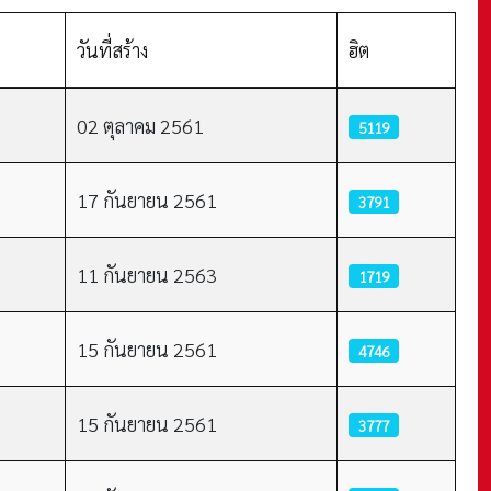
วันที่สร้าง
ฮิต
02 ตุลาคม 2561
5119
17 กันยายน 2561
3791
11 กันยายน 2563
1719
15 กันยายน 2561
4746
15 กันยายน 2561
3777