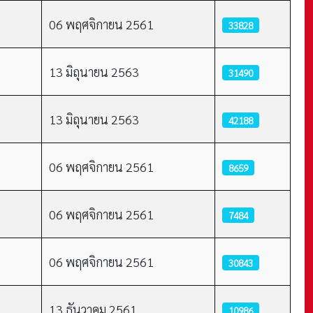
06 พฤศจิกายน 2561
33828
13 มิถุนายน 2563
31490
13 มิถุนายน 2563
42188
06 พฤศจิกายน 2561
8659
06 พฤศจิกายน 2561
7484
06 พฤศจิกายน 2561
30843
13 ธันวาคม 2561
10986