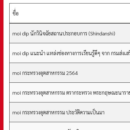
ชื่อ
เนื้อหา
moi dip นักวินิจฉัยสถานประกอบการ (Shindanshi)
moi dip แนะนำ แหล่งช่องทางการเรียนรู้ดีๆ จาก กรมส่งเ
moi กระทรวงอุตสาหกรรม 2564
moi กระทรวงอุตสาหกรรม ตรากระทรวง พระกฤษณะนารา
moi กระทรวงอุตสาหกรรม ประวัติความเป็นมา