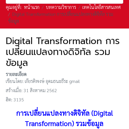
คุณอยู่ที่:
หน้าแรก
บทความวิชาการ
เทคโนโลยีสารสนเทศ
Digital Transformation การเปลี่ยนแปลงทางดิจิทัล รวม
ข้อมูล
Digital Transformation การ
เปลี่ยนแปลงทางดิจิทัล รวม
ข้อมูล
รายละเอียด
เขียนโดย:
เกียรติพงษ์ อุดมธนะธีระ gmail
สร้างเมื่อ: 31 สิงหาคม 2562
ฮิต: 3135
การเปลี่ยนแปลงทางดิจิทัล (Digital
Transformation) รวมข้อมูล