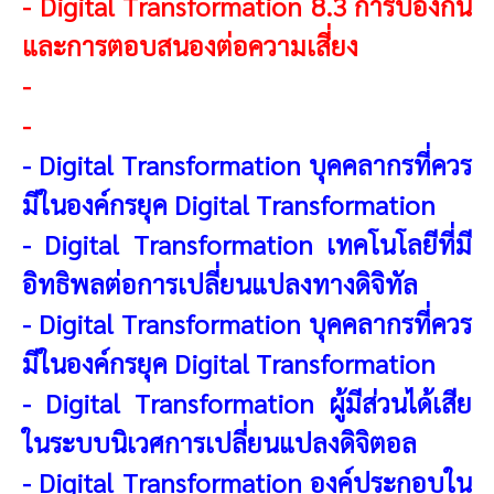
-
Digital Transformation 8.3 การป้องกัน
และการตอบสนองต่อความเสี่ยง
-
-
-
Digital Transformation บุคคลากรที่ควร
มีในองค์กรยุค Digital Transformation
-
Digital Transformation เทคโนโลยีที่มี
อิทธิพลต่อการเปลี่ยนแปลงทางดิจิทัล
-
Digital Transformation บุคคลากรที่ควร
มีในองค์กรยุค Digital Transformation
-
Digital Transformation ผู้มีส่วนได้เสีย
ในระบบนิเวศการเปลี่ยนแปลงดิจิตอล
-
Digital Transformation องค์ประกอบใน