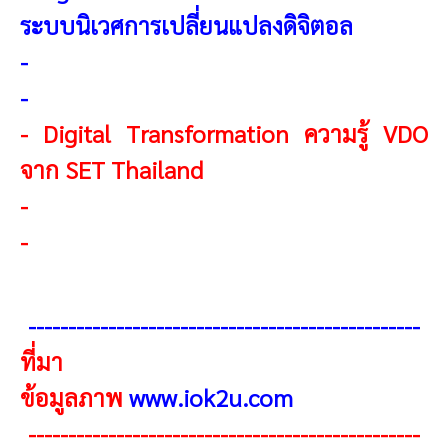
ระบบนิเวศการเปลี่ยนแปลงดิจิตอล
-
-
-
Digital Transformation ความรู้ VDO
จาก SET Thailand
-
-
-------------------------------------------------
ที่มา
ข้อมูลภาพ
www.iok2u.com
-------------------------------------------------