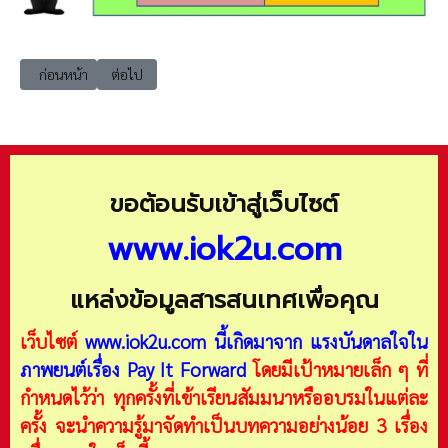
เนื้อหาก่อนหน้า: Deep Tech เทคโนโลยีขั้นสูง (Deep Technology) รวมข้อมู
เนื้อหาถัดไป: dip.ict ศูนย์เทคโนโลยีสารสนเทศและการสื่อส
ก่อนหน้า
ต่อไป
ขอต้อนรับเข้าสู่เว็บไซต์
www.iok2u.com
แหล่งข้อมูลสารสนเทศเพื่อคุณ
เว็บไซต์
www.iok2u.com
นี้เกิดมาจาก
แรงบันดาลใจใน
ภาพยนต์เรื่อง Pay It Forward
โดยมีเป้าหมายเล็ก ๆ ที่
กำหนดไว้ว่า ทุกครั้งที่เข้าเรียนสัมมนาหรืออบรมในแต่ละ
ครั้ง จะนำความรู้มาจัดทำเป็นบทความอย่างน้อย 3 เรื่อง