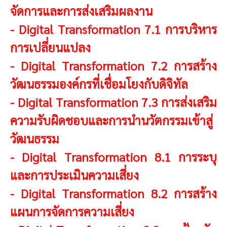
จัดการและการส่งเสริมผลงาน
-
Digital Transformation 7.1 การบริหาร
การเปลี่ยนแปลง
-
Digital Transformation 7.2 การสร้าง
วัฒนธรรมองค์กรที่เชื่อมโยงกับดิจิทัล
-
Digital Transformation 7.3 การส่งเสริม
ความรับผิดชอบและการนำนวัตกรรมเข้าสู่
วัฒนธรรม
-
Digital Transformation 8.1 การระบุ
และการประเมินความเสี่ยง
-
Digital Transformation 8.2 การสร้าง
แผนการจัดการความเสี่ยง