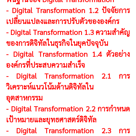
-
Digital Transformation 1.2 ปัจจัยการ
เปลี่ยนแปลงและการปรับตัวขององค์กร
-
Digital Transformation 1.3 ความสำคัญ
ของการดิจิทัลในธุรกิจในยุคปัจจุบัน
-
Digital Transformation 1.4 ตัวอย่าง
องค์กรที่ประสบความสำเร็จ
-
Digital Transformation 2.1 การ
วิเคราะห์แนวโน้มด้านดิจิทัลใน
อุตสาหกรรม
-
Digital Transformation 2.2 การกำหนด
เป้าหมายและยุทธศาสตร์ดิจิทัล
-
Digital Transformation 2.3 การ