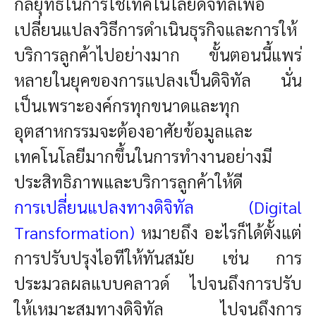
กลยุทธ์ในการใช้เทคโนโลยีดิจิทัลเพื่อ
เปลี่ยนแปลงวิธีการดำเนินธุรกิจและการให้
บริการลูกค้าไปอย่างมาก ขั้นตอนนี้แพร่
หลายในยุคของการแปลงเป็นดิจิทัล นั่น
เป็นเพราะองค์กรทุกขนาดและทุก
อุตสาหกรรมจะต้องอาศัยข้อมูลและ
เทคโนโลยีมากขึ้นในการทำงานอย่างมี
ประสิทธิภาพและบริการลูกค้าให้ดี
การเปลี่ยนแปลงทางดิจิทัล (Digital
Transformation)
หมายถึง อะไรก็ได้ตั้งแต่
การปรับปรุงไอทีให้ทันสมัย เช่น การ
ประมวลผลแบบคลาวด์ ไปจนถึงการปรับ
ให้เหมาะสมทางดิจิทัล ไปจนถึงการ