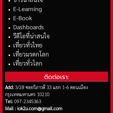
E-Learning
E-Book
Dashboards
วีดีโอที่น่าสนใจ
เที่ยวทั่วไทย
เที่ยวมรดกโลก
เที่ยวทั่วโลก
ติดต่อเรา:
Add:
3/28 ซอยวิภาวดี 33 แยก 1-6 ดอนเมือง
กรุงเทพมหานคร 10210
Tel:
097-2345363
Mail :
iok2u.com@gmail.com