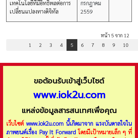
เทคโนโลยีที่มีอิทธิพลต่อการ
กรกฎาคม
เปลี่ยนแปลงทางดิจิทัล
2559
หน้า 5 จาก 12
1
2
3
4
5
6
7
8
9
10
ขอต้อนรับเข้าสู่เว็บไซต์
www.iok2u.com
แหล่งข้อมูลสารสนเทศเพื่อคุณ
เว็บไซต์
www.iok2u.com
นี้เกิดมาจาก
แรงบันดาลใจใน
ภาพยนต์เรื่อง Pay It Forward
โดยมีเป้าหมายเล็ก ๆ ที่