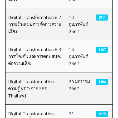
Digital Transformation 8.2
13
1211
การสร้างแผนการจัดการความ
กุมภาพันธ์
เสี่ยง
2567
Digital Transformation 8.3
13
1167
การป้องกันและการตอบสนอง
กุมภาพันธ์
ต่อความเสี่ยง
2567
Digital Transformation
26 มกราคม
1386
ความรู้ VDO จาก SET
2567
Thailand
Digital Transformation
21
3025