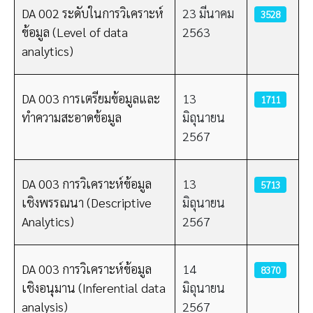
DA 002 ระดับในการวิเคราะห์
23 มีนาคม
3528
ข้อมูล (Level of data
2563
analytics)
DA 003 การเตรียมข้อมูลและ
13
1711
ทำความสะอาดข้อมูล
มิถุนายน
2567
DA 003 การวิเคราะห์ข้อมูล
13
5713
เชิงพรรณนา (Descriptive
มิถุนายน
Analytics)
2567
DA 003 การวิเคราะห์ข้อมูล
14
8370
เชิงอนุมาน (Inferential data
มิถุนายน
analysis)
2567