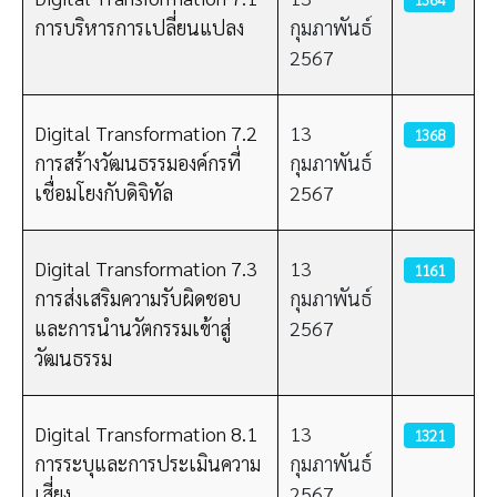
การบริหารการเปลี่ยนแปลง
กุมภาพันธ์
2567
Digital Transformation 7.2
13
1368
การสร้างวัฒนธรรมองค์กรที่
กุมภาพันธ์
เชื่อมโยงกับดิจิทัล
2567
Digital Transformation 7.3
13
1161
การส่งเสริมความรับผิดชอบ
กุมภาพันธ์
และการนำนวัตกรรมเข้าสู่
2567
วัฒนธรรม
Digital Transformation 8.1
13
1321
การระบุและการประเมินความ
กุมภาพันธ์
เสี่ยง
2567