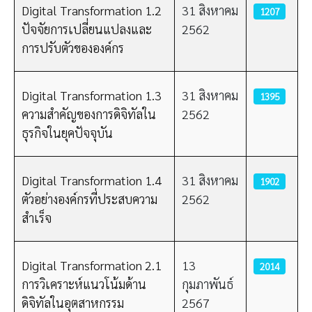
Digital Transformation 1.2
31 สิงหาคม
1207
ปัจจัยการเปลี่ยนแปลงและ
2562
การปรับตัวขององค์กร
Digital Transformation 1.3
31 สิงหาคม
1395
ความสำคัญของการดิจิทัลใน
2562
ธุรกิจในยุคปัจจุบัน
Digital Transformation 1.4
31 สิงหาคม
1902
ตัวอย่างองค์กรที่ประสบความ
2562
สำเร็จ
Digital Transformation 2.1
13
2014
การวิเคราะห์แนวโน้มด้าน
กุมภาพันธ์
ดิจิทัลในอุตสาหกรรม
2567