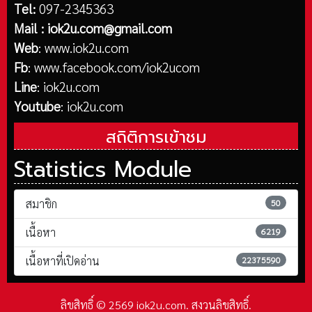
Tel:
097-2345363
Mail :
iok2u.com@gmail.com
Web
:
www.iok2u.com
Fb
:
www.facebook.com/iok2ucom
Line
:
iok2u.com
Youtube
:
iok2u.com
สถิติการเข้าชม
Statistics Module
สมาชิก
50
เนื้อหา
6219
เนื้อหาที่เปิดอ่าน
22375590
ลิขสิทธิ์ © 2569 iok2u.com. สงวนลิขสิทธิ์.