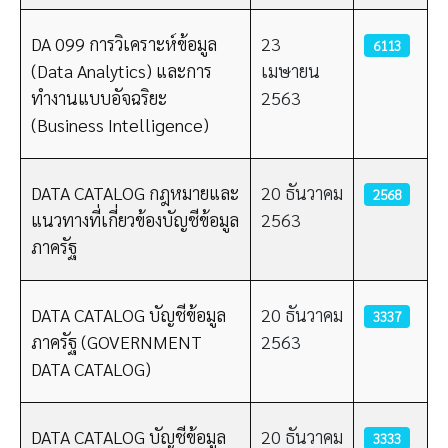
DA 099 การวิเคราะห์ข้อมูล
23
6113
(Data Analytics) และการ
เมษายน
ทำงานแบบอัจฉริยะ
2563
(Business Intelligence)
DATA CATALOG กฎหมายและ
20 ธันวาคม
2568
แนวทางที่เกี่ยวข้องบัญชีข้อมูล
2563
ภาครัฐ
DATA CATALOG บัญชีข้อมูล
20 ธันวาคม
3337
ภาครัฐ (GOVERNMENT
2563
DATA CATALOG)
DATA CATALOG บัญชีข้อมูล
20 ธันวาคม
3333