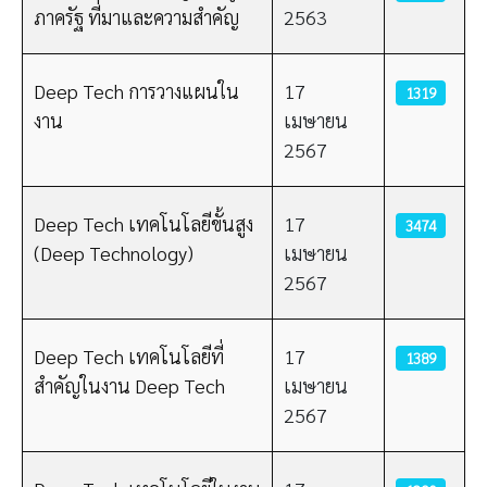
ภาครัฐ ที่มาและความสำคัญ
2563
Deep Tech การวางแผนใน
17
1319
งาน
เมษายน
2567
Deep Tech เทคโนโลยีขั้นสูง
17
3474
(Deep Technology)
เมษายน
2567
Deep Tech เทคโนโลยีที่
17
1389
สำคัญในงาน Deep Tech
เมษายน
2567