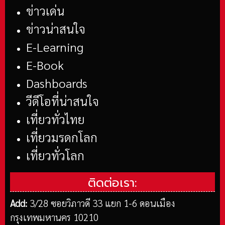
ข่าวเด่น
ข่าวน่าสนใจ
E-Learning
E-Book
Dashboards
วีดีโอที่น่าสนใจ
เที่ยวทั่วไทย
เที่ยวมรดกโลก
เที่ยวทั่วโลก
ติดต่อเรา:
Add:
3/28 ซอยวิภาวดี 33 แยก 1-6 ดอนเมือง
กรุงเทพมหานคร 10210