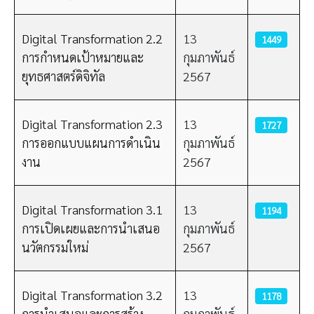
Digital Transformation 2.2
13
1449
การกำหนดเป้าหมายและ
กุมภาพันธ์
ยุทธศาสตร์ดิจิทัล
2567
Digital Transformation 2.3
13
1727
การออกแบบแผนการดำเนิน
กุมภาพันธ์
งาน
2567
Digital Transformation 3.1
13
1194
การเปิดเผยและการนำเสนอ
กุมภาพันธ์
นวัตกรรมใหม่
2567
Digital Transformation 3.2
13
1178
การนำเสนอและการสร้าง
กุมภาพันธ์