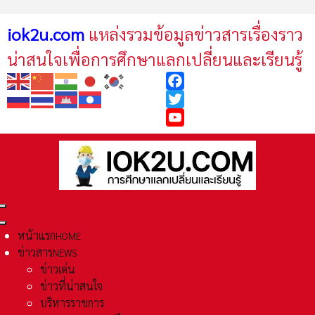
iok2u.com
แหล่งรวมข้อมูลข่าวสารเรื่องราว
น่าสนใจเพื่อการศึกษาแลกเปลี่ยนและเรียนรู้
Facebook
Twitter
YouTube
หน้าแรก
HOME
ข่าวสาร
NEWS
ข่าวเด่น
ข่าวที่น่าสนใจ
บริหารราชการ