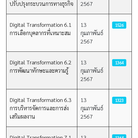
ปรับปรุงกระบวนการทางธุรกิจ
2567
Digital Transformation 6.1
13
1526
การเลือกบุคลากรที่เหมาะสม
กุมภาพันธ์
2567
Digital Transformation 6.2
13
1364
การพัฒนาทักษะและความรู้
กุมภาพันธ์
2567
Digital Transformation 6.3
13
1323
การบริหารจัดการและการส่ง
กุมภาพันธ์
เสริมผลงาน
2567
Digital Transformation 7.1
13
1364