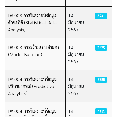
DA 003 การวิเคราะห์ข้อมูล
14
3931
ด้วยสถิติ (Statistical Data
มิถุนายน
Analysis)
2567
DA 003 การสร้างแบบจำลอง
14
2675
(Model Building)
มิถุนายน
2567
DA 004 การวิเคราะห์ข้อมูล
14
5788
เชิงพยากรณ์ (Predictive
มิถุนายน
Analytics)
2567
DA 004 การวิเคราะห์ข้อมูล
14
4611