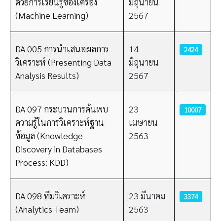
ด้วยการเรียนรู้ของเครื่อง
มิถุนายน
(Machine Learning)
2567
DA 005 การนำเสนอผลการ
14
2424
วิเคราะห์ (Presenting Data
มิถุนายน
Analysis Results)
2567
DA 097 กระบวนการค้นพบ
23
10007
ความรู้ในการวิเคราะห์ฐาน
เมษายน
ข้อมูล (Knowledge
2563
Discovery in Databases
Process: KDD)
DA 098 ทีมวิเคราะห์
23 มีนาคม
3374
(Analytics Team)
2563