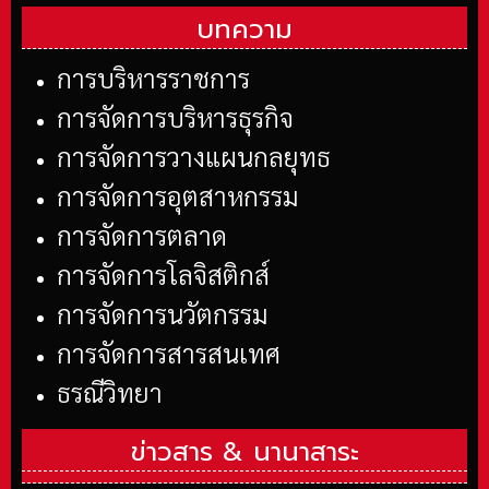
บทความ
การบริหารราชการ
การจัดการบริหารธุรกิจ
การจัดการวางแผนกลยุทธ
การจัดการอุตสาหกรรม
การจัดการตลาด
การจัดการโลจิสติกส์
การจัดการนวัตกรรม
การจัดการสารสนเทศ
ธรณีวิทยา
ข่าวสาร &
นานาสาระ