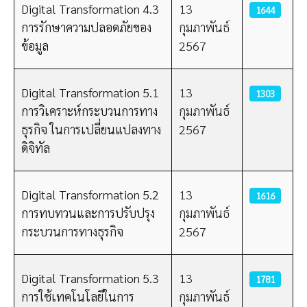
Digital Transformation 4.3
13
1644
การรักษาความปลอดภัยของ
กุมภาพันธ์
ข้อมูล
2567
Digital Transformation 5.1
13
1303
การวิเคราะห์กระบวนการทาง
กุมภาพันธ์
ธุรกิจ ในการเปลี่ยนแปลงทาง
2567
ดิจิทัล
Digital Transformation 5.2
13
1616
การทบทวนและการปรับปรุง
กุมภาพันธ์
กระบวนการทางธุรกิจ
2567
Digital Transformation 5.3
13
1781
การใช้เทคโนโลยีในการ
กุมภาพันธ์