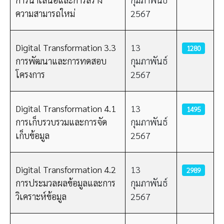
ความสามารถใหม่
2567
Digital Transformation 3.3
13
1280
การพัฒนาและการทดสอบ
กุมภาพันธ์
โครงการ
2567
Digital Transformation 4.1
13
1495
การเก็บรวบรวมและการจัด
กุมภาพันธ์
เก็บข้อมูล
2567
Digital Transformation 4.2
13
2989
การประมวลผลข้อมูลและการ
กุมภาพันธ์
วิเคราะห์ข้อมูล
2567