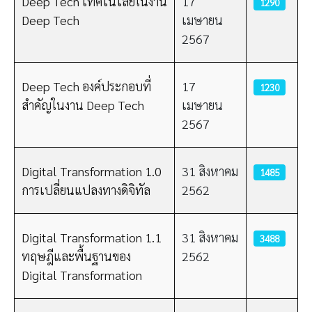
Deep Tech เทคโนโลยีในงาน
17
1290
Deep Tech
เมษายน
2567
Deep Tech องค์ประกอบที่
17
1230
สำคัญในงาน Deep Tech
เมษายน
2567
Digital Transformation 1.0
31 สิงหาคม
1485
การเปลี่ยนแปลงทางดิจิทัล
2562
Digital Transformation 1.1
31 สิงหาคม
3488
ทฤษฎีและพื้นฐานของ
2562
Digital Transformation